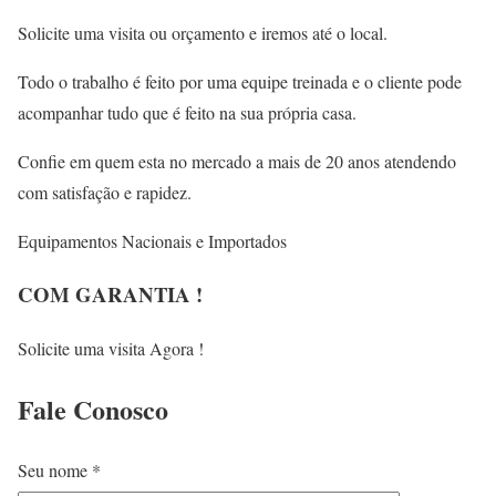
Solicite uma visita ou orçamento e iremos até o local.
Todo o trabalho é feito por uma equipe treinada e o cliente pode
acompanhar tudo que é feito na sua própria casa.
Confie em quem esta no mercado a mais de 20 anos atendendo
com satisfação e rapidez.
Equipamentos Nacionais e Importados
COM GARANTIA !
Solicite uma visita Agora !
Fale
Conosco
Seu nome *