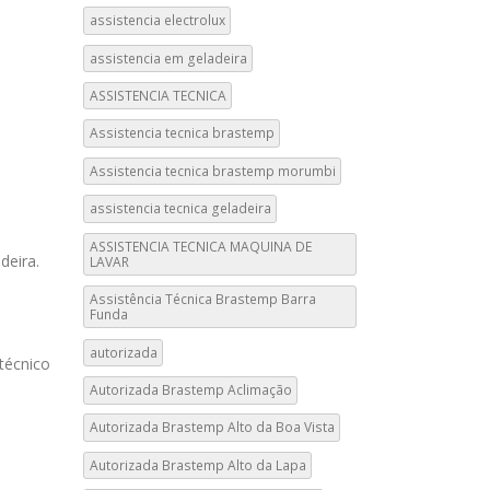
assistencia electrolux
assistencia em geladeira
ASSISTENCIA TECNICA
Assistencia tecnica brastemp
Assistencia tecnica brastemp morumbi
assistencia tecnica geladeira
ASSISTENCIA TECNICA MAQUINA DE
deira.
LAVAR
Assistência Técnica Brastemp Barra
Funda
autorizada
 técnico
Autorizada Brastemp Aclimação
Autorizada Brastemp Alto da Boa Vista
Autorizada Brastemp Alto da Lapa