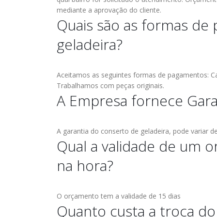
mediante a aprovação do cliente.
Quais são as formas de
geladeira?
Aceitamos as seguintes formas de pagamentos: Car
Trabalhamos com peças originais.
A Empresa fornece Gara
A garantia do conserto de geladeira, pode variar 
Qual a validade de um o
na hora?
O orçamento tem a validade de 15 dias
Quanto custa a troca d