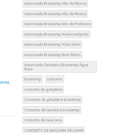
Autorizada Brastemp Alto da Mooca
Autorizada Brastemp Alto da Riviera
Autorizada Brastemp Alto de Pinheiros
Autorizada Brastemp Americanópolis
Autorizada Brastemp Artur Alvim
Autorizada Brastemp Bom Retiro
Autorizada Geladeira Brastemp Água
Rasa
brastemp
conserto
ARANI
,
conserto de geladeira
Conserto de geladeira brastemp
Conserto de lavadora brastemp
conserto de lava seca
CONSERTO DE MAQUINA DE LAVAR