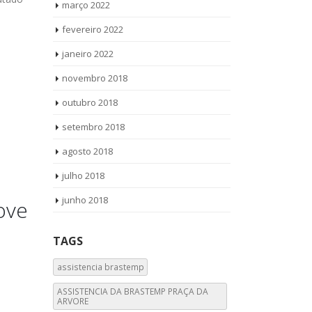
março 2022
fevereiro 2022
janeiro 2022
novembro 2018
outubro 2018
setembro 2018
agosto 2018
julho 2018
junho 2018
ove
TAGS
assistencia brastemp
ASSISTENCIA DA BRASTEMP PRAÇA DA
ARVORE