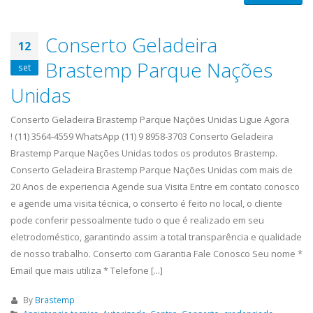
Conserto Geladeira
12
Brastemp Parque Nações
set
Unidas
Conserto Geladeira Brastemp Parque Nações Unidas Ligue Agora
! (11) 3564-4559 WhatsApp (11) 9 8958-3703 Conserto Geladeira
Brastemp Parque Nações Unidas todos os produtos Brastemp.
Conserto Geladeira Brastemp Parque Nações Unidas com mais de
20 Anos de experiencia Agende sua Visita Entre em contato conosco
e agende uma visita técnica, o conserto é feito no local, o cliente
pode conferir pessoalmente tudo o que é realizado em seu
eletrodoméstico, garantindo assim a total transparência e qualidade
de nosso trabalho. Conserto com Garantia Fale Conosco Seu nome *
Email que mais utiliza * Telefone [...]
By
Brastemp