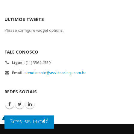
ÚLTIMOS TWEETS
Please configure widget options.
FALE CONOSCO
Ligue::
(11) 3564 4559
Email:
atendimento@assistenciasp.com.br
REDES SOCIAIS
Entre em Contato!