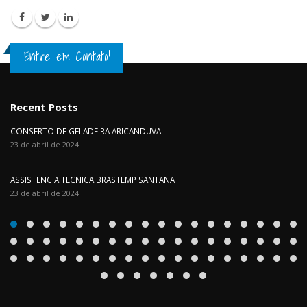
Entre em Contato!
Recent Posts
ASSISTENCIA TECNICA BRASTEMP CASA VERDE
23 de abril de 2024
CONSERTO DE GELADEIRA NO JABAQUARA
23 de abril de 2024