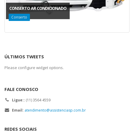
CONSERTO AR CONDICIONADO
Conserto
ÚLTIMOS TWEETS
Please configure widget options.
FALE CONOSCO
Ligue::
(11) 3564 4559
Email:
atendimento@assistenciasp.com.br
REDES SOCIAIS