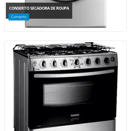
CONSERTO SECADORA DE ROUPA
Conserto