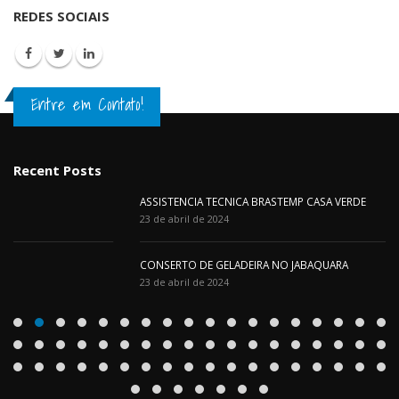
REDES SOCIAIS
Entre em Contato!
Recent Posts
ASSISTENCIA TECNICA BRASTEMP CASA VERDE
23 de abril de 2024
CONSERTO DE GELADEIRA NO JABAQUARA
23 de abril de 2024