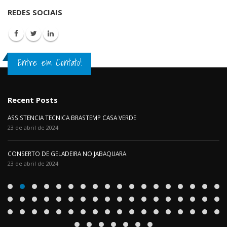
REDES SOCIAIS
Entre em Contato!
Recent Posts
ASSISTENCIA TECNICA BRASTEMP CASA VERDE
23 de abril de 2024
CONSERTO DE GELADEIRA NO JABAQUARA
23 de abril de 2024