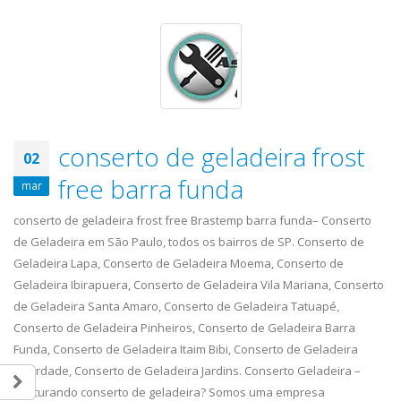
conserto de geladeira frost
02
free barra funda
mar
conserto de geladeira frost free Brastemp barra funda– Conserto
de Geladeira em São Paulo, todos os bairros de SP. Conserto de
Geladeira Lapa, Conserto de Geladeira Moema, Conserto de
Geladeira Ibirapuera, Conserto de Geladeira Vila Mariana, Conserto
de Geladeira Santa Amaro, Conserto de Geladeira Tatuapé,
Conserto de Geladeira Pinheiros, Conserto de Geladeira Barra
Funda, Conserto de Geladeira Itaim Bibi, Conserto de Geladeira
Liberdade, Conserto de Geladeira Jardins. Conserto Geladeira –
Procurando conserto de geladeira? Somos uma empresa