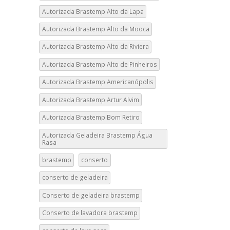
Autorizada Brastemp Alto da Lapa
Autorizada Brastemp Alto da Mooca
Autorizada Brastemp Alto da Riviera
Autorizada Brastemp Alto de Pinheiros
Autorizada Brastemp Americanópolis
Autorizada Brastemp Artur Alvim
Autorizada Brastemp Bom Retiro
Autorizada Geladeira Brastemp Água
Rasa
brastemp
conserto
conserto de geladeira
Conserto de geladeira brastemp
Conserto de lavadora brastemp