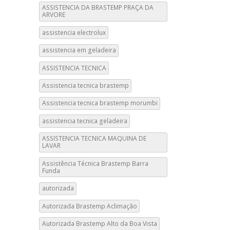
ASSISTENCIA DA BRASTEMP PRAÇA DA
ARVORE
assistencia electrolux
assistencia em geladeira
ASSISTENCIA TECNICA
Assistencia tecnica brastemp
Assistencia tecnica brastemp morumbi
assistencia tecnica geladeira
ASSISTENCIA TECNICA MAQUINA DE
LAVAR
Assistência Técnica Brastemp Barra
Funda
autorizada
Autorizada Brastemp Aclimação
Autorizada Brastemp Alto da Boa Vista