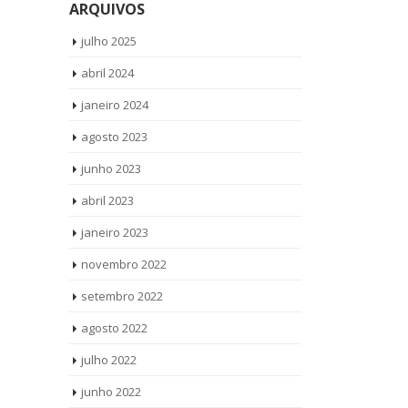
ARQUIVOS
julho 2025
abril 2024
janeiro 2024
agosto 2023
junho 2023
abril 2023
janeiro 2023
novembro 2022
setembro 2022
agosto 2022
julho 2022
junho 2022