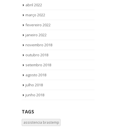
abril 2022
março 2022
fevereiro 2022
janeiro 2022
novembro 2018
outubro 2018
setembro 2018
agosto 2018
julho 2018
junho 2018
TAGS
assistencia brastemp