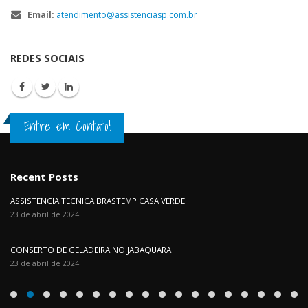
Email:
atendimento@assistenciasp.com.br
REDES SOCIAIS
Entre em Contato!
Recent Posts
ASSISTENCIA TECNICA BRASTEMP CASA VERDE
23 de abril de 2024
CONSERTO DE GELADEIRA NO JABAQUARA
23 de abril de 2024