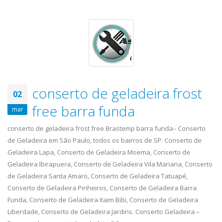
conserto de geladeira frost
02
free barra funda
mar
conserto de geladeira frost free Brastemp barra funda– Conserto
de Geladeira em São Paulo, todos os bairros de SP. Conserto de
Geladeira Lapa, Conserto de Geladeira Moema, Conserto de
Geladeira Ibirapuera, Conserto de Geladeira Vila Mariana, Conserto
de Geladeira Santa Amaro, Conserto de Geladeira Tatuapé,
Conserto de Geladeira Pinheiros, Conserto de Geladeira Barra
Funda, Conserto de Geladeira Itaim Bibi, Conserto de Geladeira
Liberdade, Conserto de Geladeira Jardins. Conserto Geladeira –