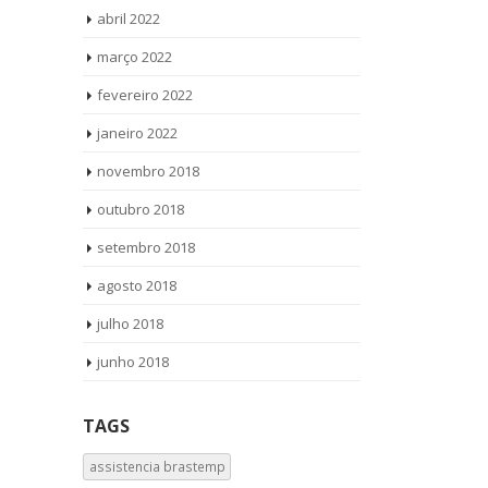
abril 2022
março 2022
fevereiro 2022
janeiro 2022
novembro 2018
outubro 2018
setembro 2018
agosto 2018
julho 2018
junho 2018
TAGS
assistencia brastemp