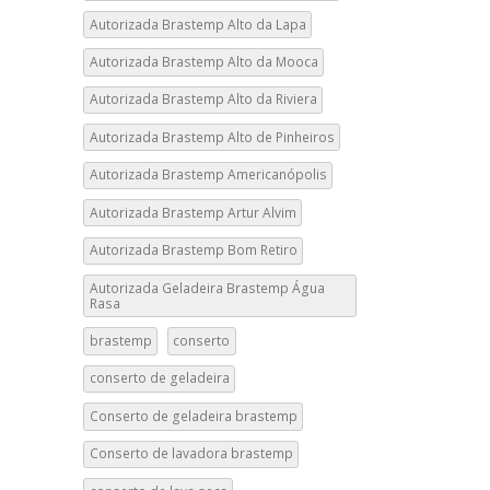
Autorizada Brastemp Alto da Lapa
Autorizada Brastemp Alto da Mooca
Autorizada Brastemp Alto da Riviera
Autorizada Brastemp Alto de Pinheiros
Autorizada Brastemp Americanópolis
Autorizada Brastemp Artur Alvim
Autorizada Brastemp Bom Retiro
Autorizada Geladeira Brastemp Água
Rasa
brastemp
conserto
conserto de geladeira
Conserto de geladeira brastemp
Conserto de lavadora brastemp