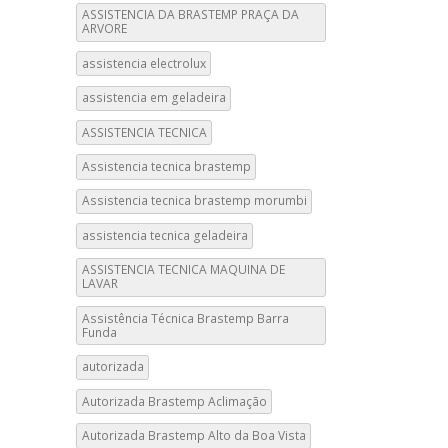
ASSISTENCIA DA BRASTEMP PRAÇA DA
ARVORE
assistencia electrolux
assistencia em geladeira
ASSISTENCIA TECNICA
Assistencia tecnica brastemp
Assistencia tecnica brastemp morumbi
assistencia tecnica geladeira
ASSISTENCIA TECNICA MAQUINA DE
LAVAR
Assistência Técnica Brastemp Barra
Funda
autorizada
Autorizada Brastemp Aclimação
Autorizada Brastemp Alto da Boa Vista