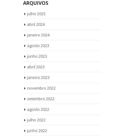
ARQUIVOS
julho 2025
abril 2024
janeiro 2024
agosto 2023
junho 2023
abril 2023
janeiro 2023
novembro 2022
setembro 2022
agosto 2022
julho 2022
junho 2022