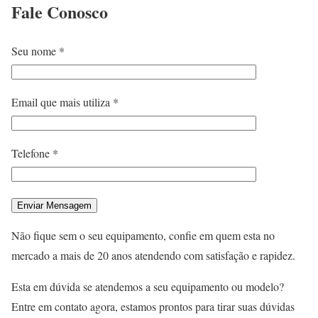
Fale
Conosco
Seu nome *
Email que mais utiliza *
Telefone *
Não fique sem o seu equipamento, confie em quem esta no
mercado a mais de 20 anos atendendo com satisfação e rapidez.
Esta em dúvida se atendemos a seu equipamento ou modelo?
Entre em contato agora, estamos prontos para tirar suas dúvidas