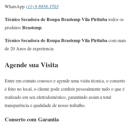
WhatsApp
(11) 9 8958-3703
Técnico Secadora de Roupa Brastemp Vila Pirituba
todos os
Brastemp
produtos
.
Técnico Secadora de Roupa Brastemp Vila Pirituba
com mais
de 20 Anos de experiencia
Agende sua Visita
Entre em contato conosco e agende uma visita técnica, o conserto
é feito no local, o cliente pode conferir pessoalmente tudo o que é
realizado em seu eletrodoméstico, garantindo assim a total
transparência e qualidade de nosso trabalho.
Conserto com Garantia