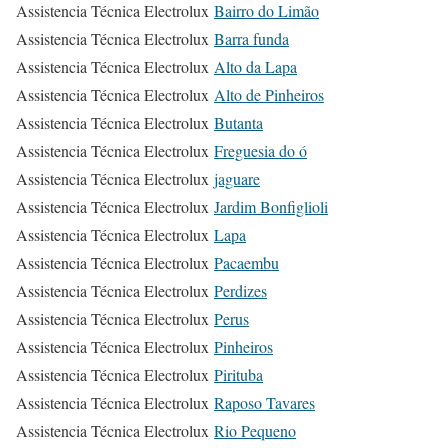
Assistencia Técnica Electrolux
Bairro do Limão
Assistencia Técnica Electrolux
Barra funda
Assistencia Técnica Electrolux
Alto da Lapa
Assistencia Técnica Electrolux
Alto de Pinheiros
Assistencia Técnica Electrolux
Butanta
Assistencia Técnica Electrolux
Freguesia do ó
Assistencia Técnica Electrolux
jaguare
Assistencia Técnica Electrolux
Jardim Bonfiglioli
Assistencia Técnica Electrolux
Lapa
Assistencia Técnica Electrolux
Pacaembu
Assistencia Técnica Electrolux
Perdizes
Assistencia Técnica Electrolux
Perus
Assistencia Técnica Electrolux
Pinheiros
Assistencia Técnica Electrolux
Pirituba
Assistencia Técnica Electrolux
Raposo Tavares
Assistencia Técnica Electrolux
Rio Pequeno