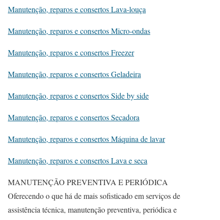
Manutenção, reparos e consertos Lava-louça
Manutenção, reparos e consertos Micro-ondas
Manutenção, reparos e consertos Freezer
Manutenção, reparos e consertos Geladeira
Manutenção, reparos e consertos Side by side
Manutenção, reparos e consertos Secadora
Manutenção, reparos e consertos Máquina de lavar
Manutenção, reparos e consertos Lava e seca
MANUTENÇÃO PREVENTIVA E PERIÓDICA
Oferecendo o que há de mais sofisticado em serviços de
assistência técnica, manutenção preventiva, periódica e