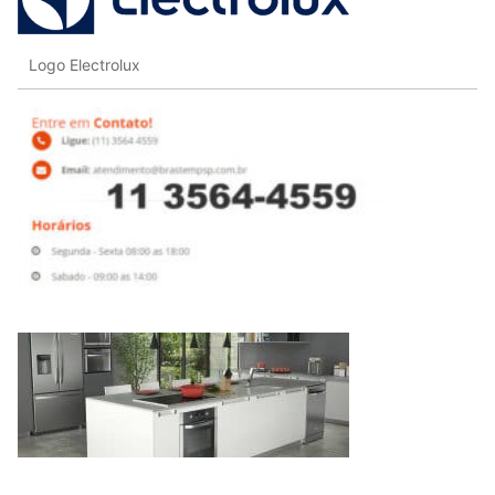
Logo Electrolux