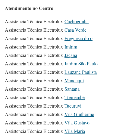
Atendimento no Centro
Assistencia Técnica Electrolux
Cachoerinha
Assistencia Técnica Electrolux
Casa Verde
Assistencia Técnica Electrolux
Freguesia do ó
Assistencia Técnica Electrolux
Imirim
Assistencia Técnica Electrolux
Jaçana
Assistencia Técnica Electrolux
Jardim São Paulo
Assistencia Técnica Electrolux
Lauzane Paulista
Assistencia Técnica Electrolux
Mandaqui
Assistencia Técnica Electrolux
Santana
Assistencia Técnica Electrolux
Tremembé
Assistencia Técnica Electrolux
Tucuruvi
Assistencia Técnica Electrolux
Vila Guilherme
Assistencia Técnica Electrolux
Vila Gustavo
Assistencia Técnica Electrolux
Vila Maria