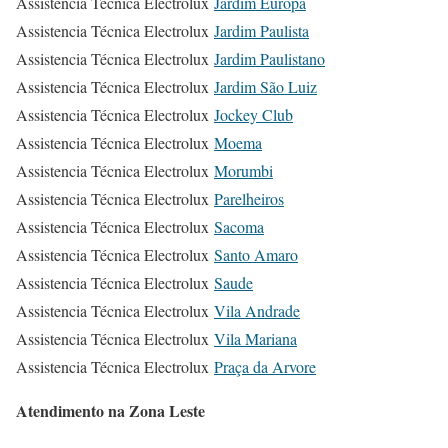
Assistencia Técnica Electrolux
Jardim Europa
Assistencia Técnica Electrolux
Jardim Paulista
Assistencia Técnica Electrolux
Jardim Paulistano
Assistencia Técnica Electrolux
Jardim São Luiz
Assistencia Técnica Electrolux
Jockey Club
Assistencia Técnica Electrolux
Moema
Assistencia Técnica Electrolux
Morumbi
Assistencia Técnica Electrolux
Parelheiros
Assistencia Técnica Electrolux
Sacoma
Assistencia Técnica Electrolux
Santo Amaro
Assistencia Técnica Electrolux
Saude
Assistencia Técnica Electrolux
Vila Andrade
Assistencia Técnica Electrolux
Vila Mariana
Assistencia Técnica Electrolux
Praça da Arvore
Atendimento na Zona Leste