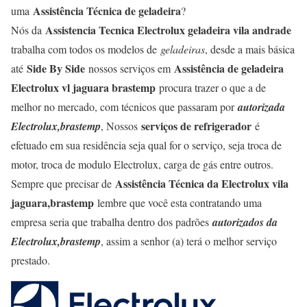
Assistência Técnica de geladeira
uma
?
Assistencia Tecnica Electrolux geladeira vila andrade
Nós da
trabalha com todos os modelos de
geladeiras
, desde a mais básica
Side By Side
Assistência de geladeira
até
nossos serviços em
Electrolux vl jaguara brastemp
procura trazer o que a de
melhor no mercado, com técnicos que passaram por
autorizada
serviços de refrigerador
Electrolux,brastemp
, Nossos
é
efetuado em sua residência seja qual for o serviço, seja troca de
motor, troca de modulo Electrolux, carga de gás entre outros.
Assistência Técnica da Electrolux vila
Sempre que precisar de
jaguara,brastemp
lembre que você esta contratando uma
empresa seria que trabalha dentro dos padrões
autorizados da
Electrolux,brastemp
, assim a senhor (a) terá o melhor serviço
prestado.