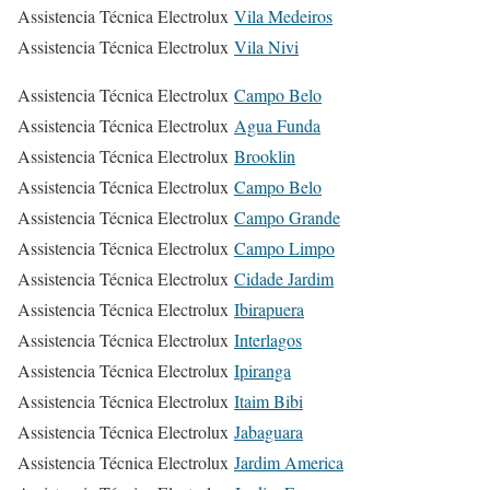
Assistencia Técnica Electrolux
Vila Medeiros
Assistencia Técnica Electrolux
Vila Nivi
Assistencia Técnica Electrolux
Campo Belo
Assistencia Técnica Electrolux
Agua Funda
Assistencia Técnica Electrolux
Brooklin
Assistencia Técnica Electrolux
Campo Belo
Assistencia Técnica Electrolux
Campo Grande
Assistencia Técnica Electrolux
Campo Limpo
Assistencia Técnica Electrolux
Cidade Jardim
Assistencia Técnica Electrolux
Ibirapuera
Assistencia Técnica Electrolux
Interlagos
Assistencia Técnica Electrolux
Ipiranga
Assistencia Técnica Electrolux
Itaim Bibi
Assistencia Técnica Electrolux
Jabaguara
Assistencia Técnica Electrolux
Jardim America