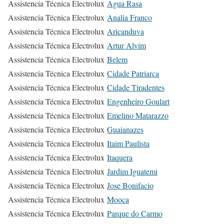
Assistencia Técnica Electrolux
Agua Rasa
Assistencia Técnica Electrolux
Analia Franco
Assistencia Técnica Electrolux
Aricanduva
Assistencia Técnica Electrolux
Artur Alvim
Assistencia Técnica Electrolux
Belem
Assistencia Técnica Electrolux
Cidade Patriarca
Assistencia Técnica Electrolux
Cidade Tiradentes
Assistencia Técnica Electrolux
Engenheiro Goulart
Assistencia Técnica Electrolux
Emelino Matarazzo
Assistencia Técnica Electrolux
Guaianazes
Assistencia Técnica Electrolux
Itaim Paulista
Assistencia Técnica Electrolux
Itaquera
Assistencia Técnica Electrolux
Jardim Iguatemi
Assistencia Técnica Electrolux
Jose Bonifacio
Assistencia Técnica Electrolux
Mooca
Assistencia Técnica Electrolux
Parque do Carmo