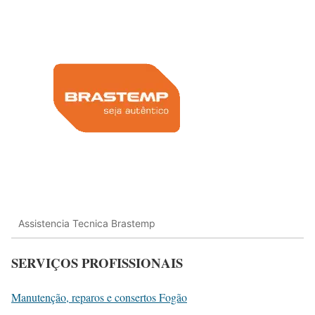
Assistencia Tecnica Brastemp
SERVIÇOS PROFISSIONAIS
Manutenção, reparos e consertos Fogão