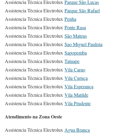
Assistencia Técnica Electrolux
Parque São Lucas
Assistencia Técnica Electrolux
Parque São Rafael
Assistencia Técnica Electrolux
Penha
Assistencia Técnica Electrolux
Ponte Rasa
Assistencia Técnica Electrolux
São Mateus
Assistencia Técnica Electrolux
Sao Miguel Paulista
Assistencia Técnica Electrolux
Sapopemba
Assistencia Técnica Electrolux
Tatuape
Assistencia Técnica Electrolux
Vila Carao
Assistencia Técnica Electrolux
Vila Curuça
Assistencia Técnica Electrolux
Vila Esperança
Assistencia Técnica Electrolux
Vila Matilde
Assistencia Técnica Electrolux
Vila Prudente
Atendimento na Zona Oeste
Assistencia Técnica Electrolux
Agua Branca