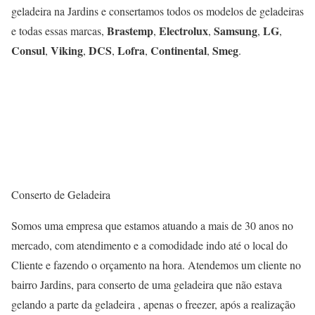
geladeira na Jardins e consertamos todos os modelos de geladeiras
Brastemp
Electrolux
Samsung
LG
e todas essas marcas,
,
,
,
,
Consul
Viking
DCS
Lofra
Continental
Smeg
,
,
,
,
,
.
Conserto de Geladeira
Somos uma empresa que estamos atuando a mais de 30 anos no
mercado, com atendimento e a comodidade indo até o local do
Cliente e fazendo o orçamento na hora. Atendemos um cliente no
bairro Jardins, para conserto de uma geladeira que não estava
gelando a parte da geladeira , apenas o freezer, após a realização