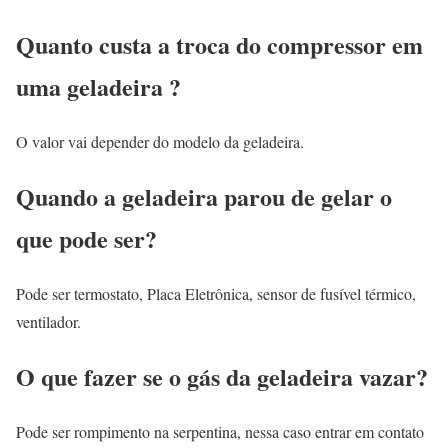
Quanto custa a troca do compressor em
uma geladeira ?
O valor vai depender do modelo da geladeira.
Quando a geladeira parou de gelar o
que pode ser?
Pode ser termostato, Placa Eletrônica, sensor de fusível térmico,
ventilador.
O que fazer se o gás da geladeira vazar?
Pode ser rompimento na serpentina, nessa caso entrar em contato