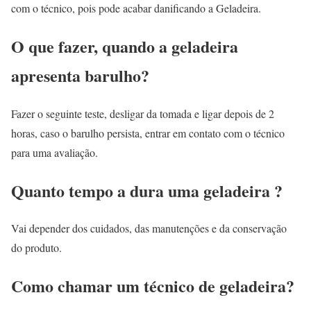
com o técnico, pois pode acabar danificando a Geladeira.
O que fazer, quando a geladeira
apresenta barulho?
Fazer o seguinte teste, desligar da tomada e ligar depois de 2
horas, caso o barulho persista, entrar em contato com o técnico
para uma avaliação.
Quanto tempo a dura uma geladeira ?
Vai depender dos cuidados, das manutenções e da conservação
do produto.
Como chamar um técnico de geladeira?