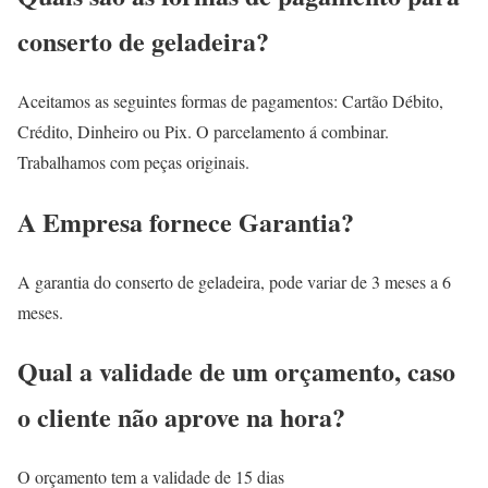
conserto de geladeira?
Aceitamos as seguintes formas de pagamentos: Cartão Débito,
Crédito, Dinheiro ou Pix. O parcelamento á combinar.
Trabalhamos com peças originais.
A Empresa fornece Garantia?
A garantia do conserto de geladeira, pode variar de 3 meses a 6
meses.
Qual a validade de um orçamento, caso
o cliente não aprove na hora?
O orçamento tem a validade de 15 dias