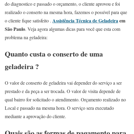
do diagnostico e passado o orçamento, o cliente aprovou e foi
realizado o conserto na mesma hora, fazemos o possível para que
Assistência Técnica de Geladeira
em
o cliente fique satisfeito .
São Paulo
. Veja agora algumas dicas para você que esta com
problema na geladeira:
Quanto custa o conserto de uma
geladeira ?
O valor de conserto de geladeira vai depender do serviço a ser
prestado e da peça a ser trocada. O valor de visita depende de
qual bairro for solicitado o atendimento. Orçamento realizado no
Local e passado na mesma hora. O serviço sera executado
mediante a aprovação do cliente.
Quais são as formas de pagamento para