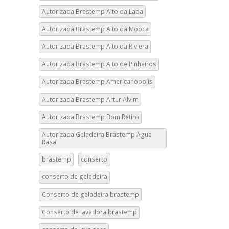
Autorizada Brastemp Alto da Lapa
Autorizada Brastemp Alto da Mooca
Autorizada Brastemp Alto da Riviera
Autorizada Brastemp Alto de Pinheiros
Autorizada Brastemp Americanópolis
Autorizada Brastemp Artur Alvim
Autorizada Brastemp Bom Retiro
Autorizada Geladeira Brastemp Água
Rasa
brastemp
conserto
conserto de geladeira
Conserto de geladeira brastemp
Conserto de lavadora brastemp