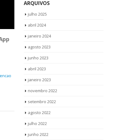
ARQUIVOS
julho 2025
abril 2024
janeiro 2024
App
agosto 2023
junho 2023
abril 2023
encao
janeiro 2023
novembro 2022
setembro 2022
agosto 2022
julho 2022
junho 2022