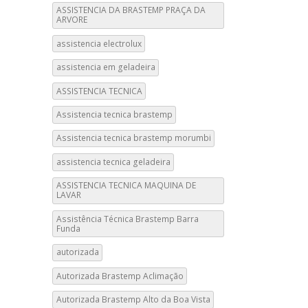
ASSISTENCIA DA BRASTEMP PRAÇA DA
ARVORE
assistencia electrolux
assistencia em geladeira
ASSISTENCIA TECNICA
Assistencia tecnica brastemp
Assistencia tecnica brastemp morumbi
assistencia tecnica geladeira
ASSISTENCIA TECNICA MAQUINA DE
LAVAR
Assistência Técnica Brastemp Barra
Funda
autorizada
Autorizada Brastemp Aclimação
Autorizada Brastemp Alto da Boa Vista