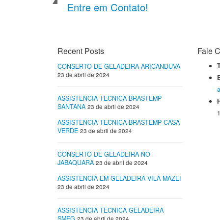
Entre em Contato!
Recent Posts
Fale C
T
CONSERTO DE GELADEIRA ARICANDUVA
23 de abril de 2024
ASSISTENCIA TECNICA BRASTEMP
SANTANA
23 de abril de 2024
1
ASSISTENCIA TECNICA BRASTEMP CASA
VERDE
23 de abril de 2024
CONSERTO DE GELADEIRA NO
JABAQUARA
23 de abril de 2024
ASSISTENCIA EM GELADEIRA VILA MAZEI
23 de abril de 2024
ASSISTENCIA TECNICA GELADEIRA
SMEG
23 de abril de 2024