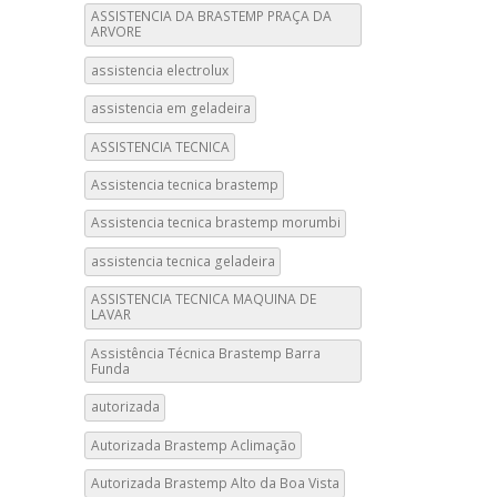
ASSISTENCIA DA BRASTEMP PRAÇA DA
ARVORE
assistencia electrolux
assistencia em geladeira
ASSISTENCIA TECNICA
Assistencia tecnica brastemp
Assistencia tecnica brastemp morumbi
assistencia tecnica geladeira
ASSISTENCIA TECNICA MAQUINA DE
LAVAR
Assistência Técnica Brastemp Barra
Funda
autorizada
Autorizada Brastemp Aclimação
Autorizada Brastemp Alto da Boa Vista