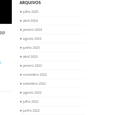
ARQUIVOS
julho 2025
abril 2024
janeiro 2024
pp
agosto 2023
junho 2023
abril 2023
o
,
janeiro 2023
novembro 2022
setembro 2022
agosto 2022
julho 2022
junho 2022