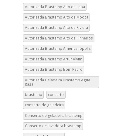
Autorizada Brastemp Alto da Lapa
Autorizada Brastemp Alto da Mooca
Autorizada Brastemp Alto da Riviera
Autorizada Brastemp Alto de Pinheiros
Autorizada Brastemp Americanópolis
Autorizada Brastemp Artur Alvim
Autorizada Brastemp Bom Retiro
Autorizada Geladeira Brastemp Água
Rasa
brastemp
conserto
conserto de geladeira
Conserto de geladeira brastemp
Conserto de lavadora brastemp