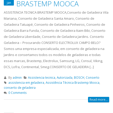
BRASTEMP MOOCA
jan
ASSISTENCIA TECNICA BRASTEMP MOOCA,Conserto de Geladeira Vila
Mariana, Conserto de Geladeira Santa Amaro, Conserto de
Geladeira Tatuapé, Conserto de Geladeira Pinheiros, Conserto de
Geladeira Barra Funda, Conserto de Geladeira Itaim Bibi, Conserto
de Geladeira Liberdade, Conserto de Geladeira Jardins. Conserto
Geladeira – Procurando CONSERTO ELECTROLUX CAMPO BELO?
Somos uma empresa especializada, em conserto de geladeira na
Jardins e consertamos todos os modelos de geladeiras e todas
essas marcas, Brastemp, Electrolux, Samsung, LG, Consul, Viking,
DCS, Lofra, Continental, Smeg.CONSERTO DE GELADEIRA [...]
By
admin
Assistencia tecnica
,
Autorizada
,
BOSCH
,
Conserto
assistencia em geladeira
,
Assistência Técnica Brastemp Mooca
,
conserto de geladeira
0 Comments
Read more...