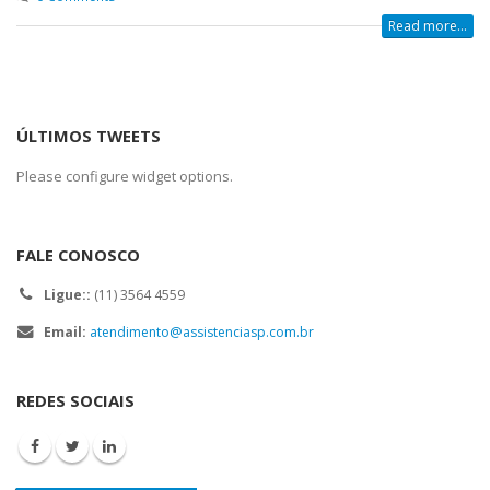
Read more...
ÚLTIMOS TWEETS
Please configure widget options.
FALE CONOSCO
Ligue::
(11) 3564 4559
Email:
atendimento@assistenciasp.com.br
REDES SOCIAIS