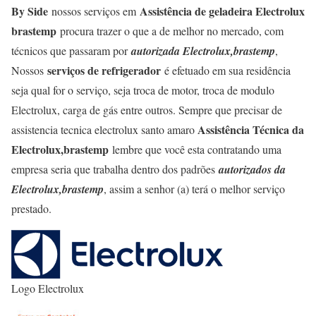
By Side
Assistência de geladeira Electrolux
nossos serviços em
brastemp
procura trazer o que a de melhor no mercado, com
técnicos que passaram por
autorizada Electrolux,brastemp
,
serviços de refrigerador
Nossos
é efetuado em sua residência
seja qual for o serviço, seja troca de motor, troca de modulo
Electrolux, carga de gás entre outros. Sempre que precisar de
Assistência Técnica da
assistencia tecnica electrolux santo amaro
Electrolux,brastemp
lembre que você esta contratando uma
empresa seria que trabalha dentro dos padrões
autorizados da
Electrolux,brastemp
, assim a senhor (a) terá o melhor serviço
prestado.
Logo Electrolux