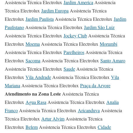
Assistencia Técnica Electrolux
Jardim America
Assistencia
Técnica Electrolux
Jardim Europa
Assistencia Técnica
Electrolux
Jardim Paulista
Assistencia Técnica Electrolux
Jardim
Paulistano
Assistencia Técnica Electrolux
Jardim São Luiz
Assistencia Técnica Electrolux
Jockey Club
Assistencia Técnica
Electrolux
Moema
Assistencia Técnica Electrolux
Morumbi
Assistencia Técnica Electrolux
Parelheiros
Assistencia Técnica
Electrolux
Sacoma
Assistencia Técnica Electrolux
Santo Amaro
Assistencia Técnica Electrolux
Saude
Assistencia Técnica
Electrolux
Vila Andrade
Assistencia Técnica Electrolux
Vila
Mariana
Assistencia Técnica Electrolux
Praça da Arvore
Atendimento na Zona Leste
Assistencia Técnica
Electrolux
Agua Rasa
Assistencia Técnica Electrolux
Analia
Franco
Assistencia Técnica Electrolux
Aricanduva
Assistencia
Técnica Electrolux
Artur Alvim
Assistencia Técnica
Electrolux
Belem
Assistencia Técnica Electrolux
Cidade