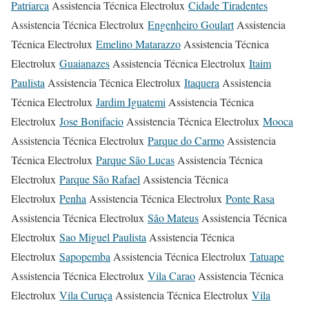
Patriarca
Assistencia Técnica Electrolux
Cidade Tiradentes
Assistencia Técnica Electrolux
Engenheiro Goulart
Assistencia
Técnica Electrolux
Emelino Matarazzo
Assistencia Técnica
Electrolux
Guaianazes
Assistencia Técnica Electrolux
Itaim
Paulista
Assistencia Técnica Electrolux
Itaquera
Assistencia
Técnica Electrolux
Jardim Iguatemi
Assistencia Técnica
Electrolux
Jose Bonifacio
Assistencia Técnica Electrolux
Mooca
Assistencia Técnica Electrolux
Parque do Carmo
Assistencia
Técnica Electrolux
Parque São Lucas
Assistencia Técnica
Electrolux
Parque São Rafael
Assistencia Técnica
Electrolux
Penha
Assistencia Técnica Electrolux
Ponte Rasa
Assistencia Técnica Electrolux
São Mateus
Assistencia Técnica
Electrolux
Sao Miguel Paulista
Assistencia Técnica
Electrolux
Sapopemba
Assistencia Técnica Electrolux
Tatuape
Assistencia Técnica Electrolux
Vila Carao
Assistencia Técnica
Electrolux
Vila Curuça
Assistencia Técnica Electrolux
Vila