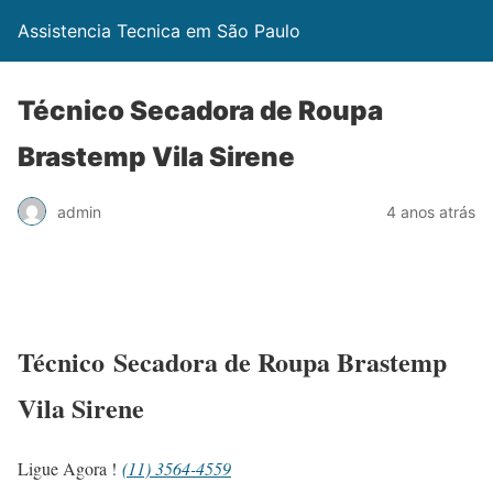
Assistencia Tecnica em São Paulo
Técnico Secadora de Roupa
Brastemp Vila Sirene
admin
4 anos atrás
Técnico Secadora de Roupa Brastemp
Vila Sirene
Ligue Agora !
(11) 3564-4559