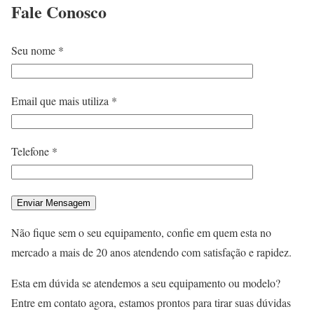
Fale
Conosco
Seu nome *
Email que mais utiliza *
Telefone *
Não fique sem o seu equipamento, confie em quem esta no
mercado a mais de 20 anos atendendo com satisfação e rapidez.
Esta em dúvida se atendemos a seu equipamento ou modelo?
Entre em contato agora, estamos prontos para tirar suas dúvidas