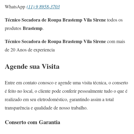
WhatsApp
(11) 9 8958-3703
Técnico Secadora de Roupa Brastemp Vila Sirene
todos os
Brastemp
produtos
.
Técnico Secadora de Roupa Brastemp Vila Sirene
com mais
de 20 Anos de experiencia
Agende sua Visita
Entre em contato conosco e agende uma visita técnica, o conserto
é feito no local, o cliente pode conferir pessoalmente tudo o que é
realizado em seu eletrodoméstico, garantindo assim a total
transparência e qualidade de nosso trabalho.
Conserto com Garantia