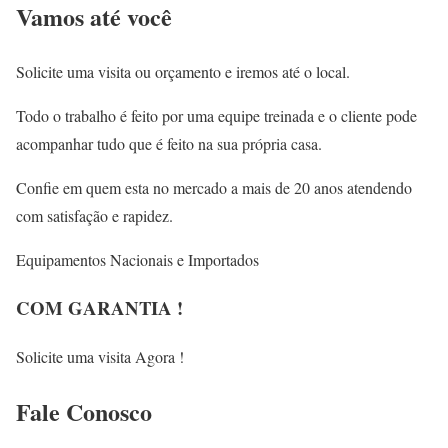
Vamos até você
Solicite uma visita ou orçamento e iremos até o local.
Todo o trabalho é feito por uma equipe treinada e o cliente pode
acompanhar tudo que é feito na sua própria casa.
Confie em quem esta no mercado a mais de 20 anos atendendo
com satisfação e rapidez.
Equipamentos Nacionais e Importados
COM GARANTIA !
Solicite uma visita Agora !
Fale
Conosco