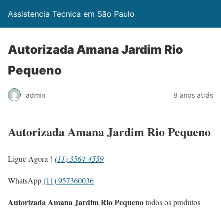
Assistencia Tecnica em São Paulo
Autorizada Amana Jardim Rio
Pequeno
admin
8 anos atrás
Autorizada Amana Jardim Rio Pequeno
Ligue Agora !
(11) 3564-4559
WhatsApp
(11) 957360036
Autorizada Amana Jardim Rio Pequeno
todos os produtos