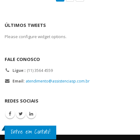
ÚLTIMOS TWEETS
Please configure widget options.
FALE CONOSCO
Ligue::
(11) 3564 4559
Email:
atendimento@assistenciasp.com.br
REDES SOCIAIS
Entre em Contato!