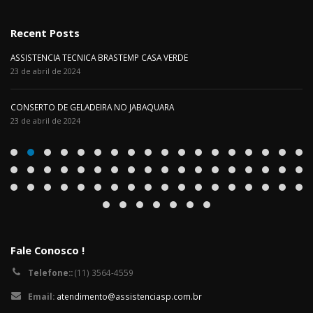
Recent Posts
ASSISTENCIA TECNICA BRASTEMP CASA VERDE
23 de abril de 2024
CONSERTO DE GELADEIRA NO JABAQUARA
23 de abril de 2024
Fale Conosco !
Telefone::
(11) 3564-4559
Email:
atendimento@assistenciasp.com.br