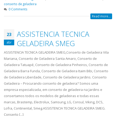
conserto de geladeira
0 Comments
Read more...
ASSISTENCIA TECNICA
23
GELADEIRA SMEG
abr
ASSISTENCIA TECNICA GELADEIRA SMEG,Conserto de Geladeira Vila
Mariana, Conserto de Geladeira Santa Amaro, Conserto de
Geladeira Tatuapé, Conserto de Geladeira Pinheiros, Conserto de
Geladeira Barra Funda, Conserto de Geladeira Itaim Bibi, Conserto
de Geladeira Liberdade, Conserto de Geladeira Jardins. Conserto
Geladeira – Procurando conserto de geladeira? Somos uma
empresa especializada, em conserto de geladeira na Jardins e
consertamos todos os modelos de geladeiras e todas essas
marcas, Brastemp, Electrolux, Samsung, LG, Consul, Viking, DCS,
Lofra, Continental, Smeg.ASSISTENCIA TECNICA GELADEIRA SMEG.
Conserto [...]