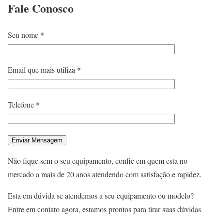
Fale
Conosco
Seu nome *
Email que mais utiliza *
Telefone *
Não fique sem o seu equipamento, confie em quem esta no
mercado a mais de 20 anos atendendo com satisfação e rapidez.
Esta em dúvida se atendemos a seu equipamento ou modelo?
Entre em contato agora, estamos prontos para tirar suas dúvidas