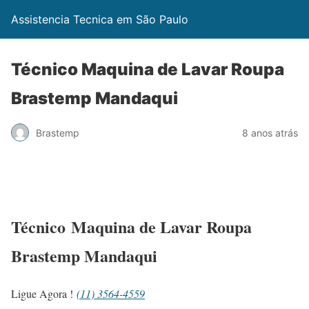
Assistencia Tecnica em São Paulo
Técnico Maquina de Lavar Roupa
Brastemp Mandaqui
Brastemp
8 anos atrás
Técnico Maquina de Lavar Roupa
Brastemp Mandaqui
Ligue Agora !
(11) 3564-4559