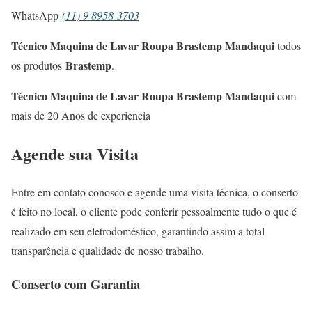
WhatsApp
(11) 9 8958-3703
Técnico Maquina de Lavar Roupa Brastemp Mandaqui
todos
Brastemp
os produtos
.
Técnico Maquina de Lavar Roupa Brastemp Mandaqui
com
mais de 20 Anos de experiencia
Agende sua Visita
Entre em contato conosco e agende uma visita técnica, o conserto
é feito no local, o cliente pode conferir pessoalmente tudo o que é
realizado em seu eletrodoméstico, garantindo assim a total
transparência e qualidade de nosso trabalho.
Conserto com Garantia