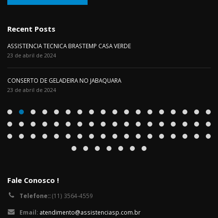
Recent Posts
ASSISTENCIA TECNICA BRASTEMP CASA VERDE
23 de abril de 2024
CONSERTO DE GELADEIRA NO JABAQUARA
23 de abril de 2024
Fale Conosco !
Telefone::
(11) 3564-4559
Email:
atendimento@assistenciasp.com.br