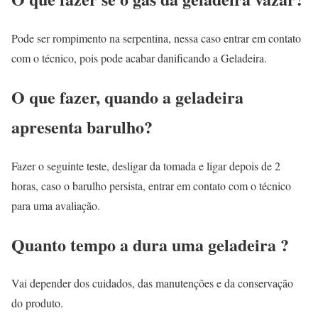
Pode ser rompimento na serpentina, nessa caso entrar em contato
com o técnico, pois pode acabar danificando a Geladeira.
O que fazer, quando a geladeira
apresenta barulho?
Fazer o seguinte teste, desligar da tomada e ligar depois de 2
horas, caso o barulho persista, entrar em contato com o técnico
para uma avaliação.
Quanto tempo a dura uma geladeira ?
Vai depender dos cuidados, das manutenções e da conservação
do produto.