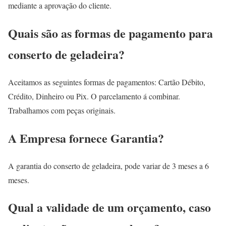
mediante a aprovação do cliente.
Quais são as formas de pagamento para
conserto de geladeira?
Aceitamos as seguintes formas de pagamentos: Cartão Débito,
Crédito, Dinheiro ou Pix. O parcelamento á combinar.
Trabalhamos com peças originais.
A Empresa fornece Garantia?
A garantia do conserto de geladeira, pode variar de 3 meses a 6
meses.
Qual a validade de um orçamento, caso