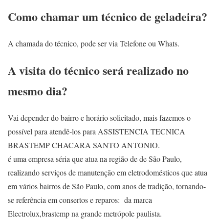
Como chamar um técnico de geladeira?
A chamada do técnico, pode ser via Telefone ou Whats.
A visita do técnico será realizado no
mesmo dia?
Vai depender do bairro e horário solicitado, mais fazemos o
possível para atendê-los para ASSISTENCIA TECNICA
BRASTEMP CHACARA SANTO ANTONIO.
é uma empresa séria que atua na região de de São Paulo,
realizando serviços de manutenção em eletrodomésticos que atua
em vários bairros de São Paulo, com anos de tradição, tornando-
se referência em consertos e reparos: da marca
Electrolux,brastemp na grande metrópole paulista.