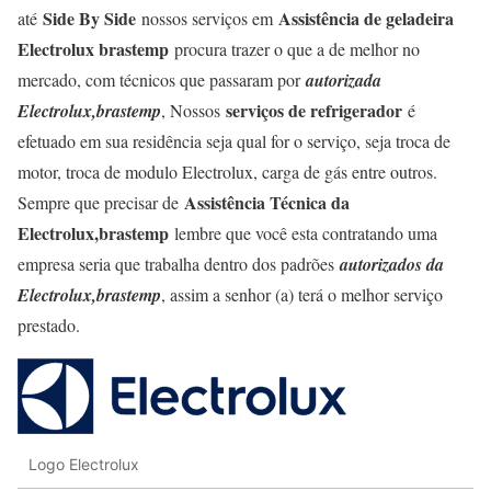
Side By Side
Assistência de geladeira
até
nossos serviços em
Electrolux brastemp
procura trazer o que a de melhor no
mercado, com técnicos que passaram por
autorizada
serviços de refrigerador
Electrolux,brastemp
, Nossos
é
efetuado em sua residência seja qual for o serviço, seja troca de
motor, troca de modulo Electrolux, carga de gás entre outros.
Assistência Técnica da
Sempre que precisar de
Electrolux,brastemp
lembre que você esta contratando uma
empresa seria que trabalha dentro dos padrões
autorizados da
Electrolux,brastemp
, assim a senhor (a) terá o melhor serviço
prestado.
Logo Electrolux