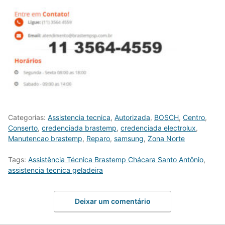
Categorias:
Assistencia tecnica
,
Autorizada
,
BOSCH
,
Centro
,
Conserto
,
credenciada brastemp
,
credenciada electrolux
,
Manutencao brastemp
,
Reparo
,
samsung
,
Zona Norte
Tags:
Assistência Técnica Brastemp Chácara Santo Antônio
,
assistencia tecnica geladeira
Deixar um comentário