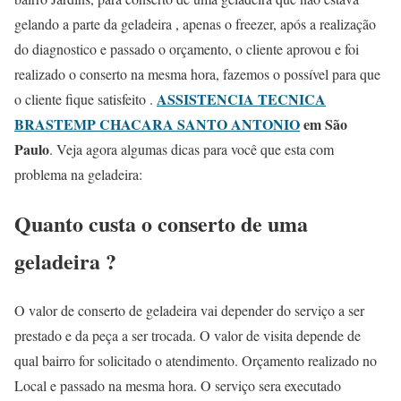
gelando a parte da geladeira , apenas o freezer, após a realização
do diagnostico e passado o orçamento, o cliente aprovou e foi
realizado o conserto na mesma hora, fazemos o possível para que
ASSISTENCIA TECNICA
o cliente fique satisfeito .
BRASTEMP CHACARA SANTO ANTONIO
em São
Paulo
. Veja agora algumas dicas para você que esta com
problema na geladeira:
Quanto custa o conserto de uma
geladeira ?
O valor de conserto de geladeira vai depender do serviço a ser
prestado e da peça a ser trocada. O valor de visita depende de
qual bairro for solicitado o atendimento. Orçamento realizado no
Local e passado na mesma hora. O serviço sera executado