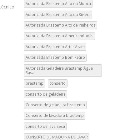
Autorizada Brastemp Alto da Mooca
 técnico
Autorizada Brastemp Alto da Riviera
Autorizada Brastemp Alto de Pinheiros
Autorizada Brastemp Americanópolis
Autorizada Brastemp Artur Alvim
Autorizada Brastemp Bom Retiro
Autorizada Geladeira Brastemp Água
Rasa
brastemp
conserto
conserto de geladeira
Conserto de geladeira brastemp
Conserto de lavadora brastemp
conserto de lava seca
CONSERTO DE MAQUINA DE LAVAR