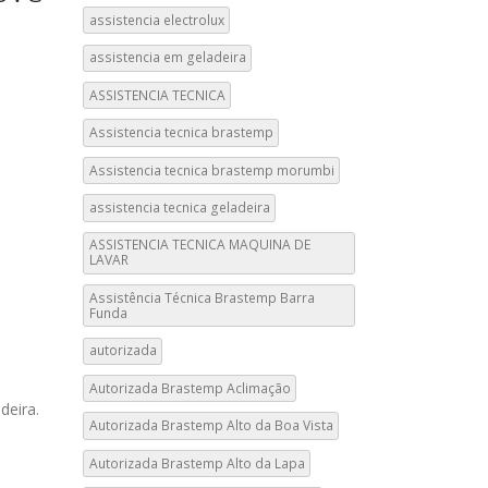
assistencia electrolux
assistencia em geladeira
ASSISTENCIA TECNICA
Assistencia tecnica brastemp
Assistencia tecnica brastemp morumbi
assistencia tecnica geladeira
ASSISTENCIA TECNICA MAQUINA DE
LAVAR
Assistência Técnica Brastemp Barra
Funda
autorizada
Autorizada Brastemp Aclimação
deira.
Autorizada Brastemp Alto da Boa Vista
Autorizada Brastemp Alto da Lapa