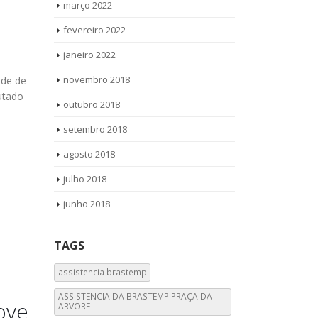
março 2022
fevereiro 2022
janeiro 2022
novembro 2018
nde de
utado
outubro 2018
setembro 2018
agosto 2018
julho 2018
junho 2018
TAGS
assistencia brastemp
ASSISTENCIA DA BRASTEMP PRAÇA DA
ove
ARVORE