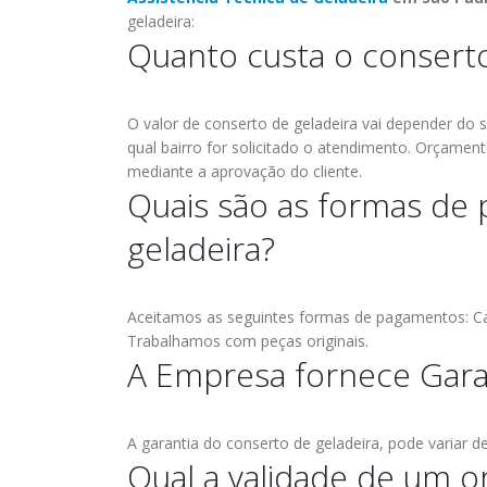
geladeira:
Quanto custa o conserto
O valor de conserto de geladeira vai depender do s
qual bairro for solicitado o atendimento.
Orçamento
mediante a aprovação do cliente.
Quais são as formas de
geladeira?
Aceitamos as seguintes formas de pagamentos: Car
Trabalhamos com peças originais.
A Empresa fornece Gara
A garantia do conserto de geladeira, pode variar 
Qual a validade de um o