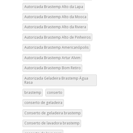
Autorizada Brastemp Alto da Lapa
Autorizada Brastemp Alto da Mooca
Autorizada Brastemp Alto da Riviera
Autorizada Brastemp Alto de Pinheiros
Autorizada Brastemp Americanópolis
Autorizada Brastemp Artur Alvim
Autorizada Brastemp Bom Retiro
Autorizada Geladeira Brastemp Água
Rasa
brastemp
conserto
conserto de geladeira
Conserto de geladeira brastemp
Conserto de lavadora brastemp