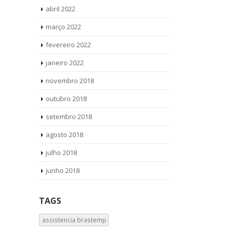
abril 2022
março 2022
fevereiro 2022
janeiro 2022
novembro 2018
outubro 2018
setembro 2018
agosto 2018
julho 2018
junho 2018
TAGS
assistencia brastemp