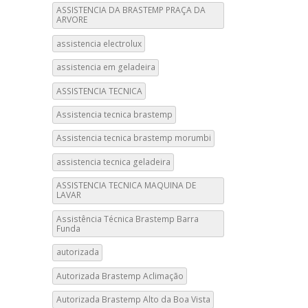
ASSISTENCIA DA BRASTEMP PRAÇA DA
ARVORE
assistencia electrolux
assistencia em geladeira
ASSISTENCIA TECNICA
Assistencia tecnica brastemp
Assistencia tecnica brastemp morumbi
assistencia tecnica geladeira
ASSISTENCIA TECNICA MAQUINA DE
LAVAR
Assistência Técnica Brastemp Barra
Funda
autorizada
Autorizada Brastemp Aclimação
Autorizada Brastemp Alto da Boa Vista