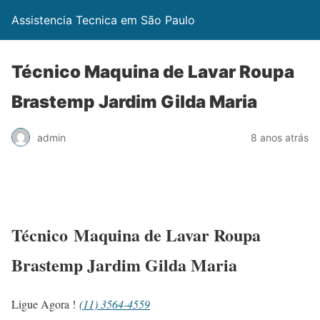
Assistencia Tecnica em São Paulo
Técnico Maquina de Lavar Roupa
Brastemp Jardim Gilda Maria
admin
8 anos atrás
Técnico Maquina de Lavar Roupa
Brastemp Jardim Gilda Maria
Ligue Agora !
(11) 3564-4559