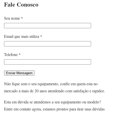
Fale
Conosco
Seu nome *
Email que mais utiliza *
Telefone *
Não fique sem o seu equipamento, confie em quem esta no
mercado a mais de 20 anos atendendo com satisfação e rapidez.
Esta em dúvida se atendemos a seu equipamento ou modelo?
Entre em contato agora, estamos prontos para tirar suas dúvidas