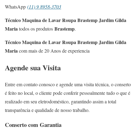
WhatsApp
(11) 9 8958-3703
Técnico Maquina de Lavar Roupa Brastemp Jardim Gilda
Maria
Brastemp
todos os produtos
.
Técnico Maquina de Lavar Roupa Brastemp Jardim Gilda
Maria
com mais de 20 Anos de experiencia
Agende sua Visita
Entre em contato conosco e agende uma visita técnica, o conserto
é feito no local, o cliente pode conferir pessoalmente tudo o que é
realizado em seu eletrodoméstico, garantindo assim a total
transparência e qualidade de nosso trabalho.
Conserto com Garantia