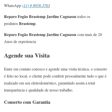
WhatsApp
(11) 9 8958-3703
Reparo Fogão Brastemp Jardim Caguassu
todos os
Brastemp
produtos
.
Reparo Fogão Brastemp Jardim Caguassu
com mais de 20
Anos de experiencia
Agende sua Visita
Entre em contato conosco e agende uma visita técnica, o conserto
é feito no local, o cliente pode conferir pessoalmente tudo o que é
realizado em seu eletrodoméstico, garantindo assim a total
transparência e qualidade de nosso trabalho.
Conserto com Garantia