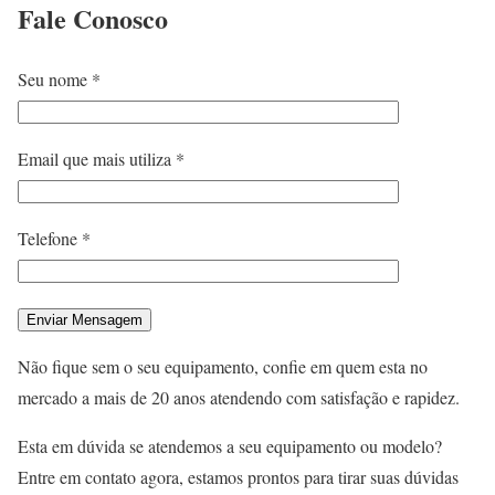
Fale
Conosco
Seu nome *
Email que mais utiliza *
Telefone *
Não fique sem o seu equipamento, confie em quem esta no
mercado a mais de 20 anos atendendo com satisfação e rapidez.
Esta em dúvida se atendemos a seu equipamento ou modelo?
Entre em contato agora, estamos prontos para tirar suas dúvidas