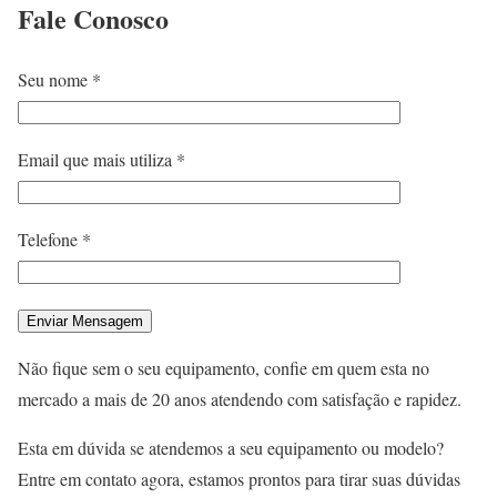
Fale
Conosco
Seu nome *
Email que mais utiliza *
Telefone *
Não fique sem o seu equipamento, confie em quem esta no
mercado a mais de 20 anos atendendo com satisfação e rapidez.
Esta em dúvida se atendemos a seu equipamento ou modelo?
Entre em contato agora, estamos prontos para tirar suas dúvidas