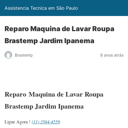
Assistencia Tecnica em São Paulo
Reparo Maquina de Lavar Roupa
Brastemp Jardim Ipanema
Brastemp
8 anos atrás
Reparo Maquina de Lavar Roupa
Brastemp Jardim Ipanema
Ligue Agora !
(11) 3564-4559