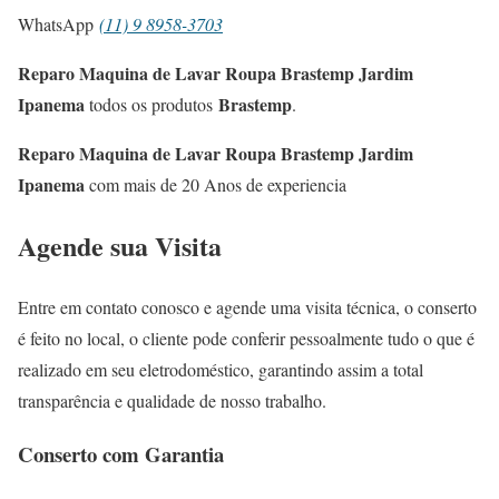
WhatsApp
(11) 9 8958-3703
Reparo Maquina de Lavar Roupa Brastemp Jardim
Ipanema
Brastemp
todos os produtos
.
Reparo Maquina de Lavar Roupa Brastemp Jardim
Ipanema
com mais de 20 Anos de experiencia
Agende sua Visita
Entre em contato conosco e agende uma visita técnica, o conserto
é feito no local, o cliente pode conferir pessoalmente tudo o que é
realizado em seu eletrodoméstico, garantindo assim a total
transparência e qualidade de nosso trabalho.
Conserto com Garantia