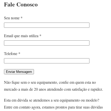
Fale
Conosco
Seu nome *
Email que mais utiliza *
Telefone *
Não fique sem o seu equipamento, confie em quem esta no
mercado a mais de 20 anos atendendo com satisfação e rapidez.
Esta em dúvida se atendemos a seu equipamento ou modelo?
Entre em contato agora, estamos prontos para tirar suas dúvidas