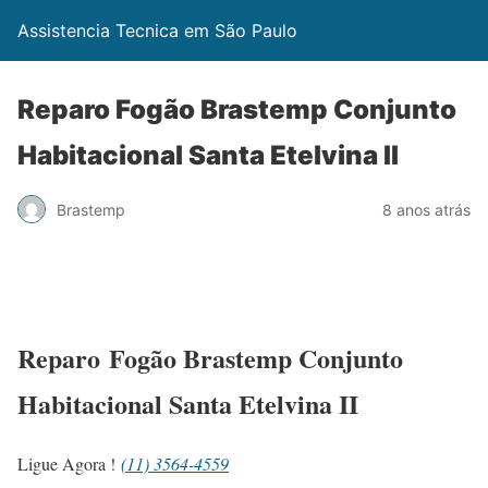
Assistencia Tecnica em São Paulo
Reparo Fogão Brastemp Conjunto
Habitacional Santa Etelvina II
Brastemp
8 anos atrás
Reparo Fogão Brastemp Conjunto
Habitacional Santa Etelvina II
Ligue Agora !
(11) 3564-4559