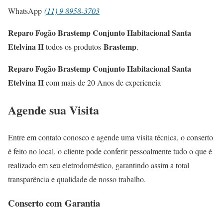
WhatsApp
(11) 9 8958-3703
Reparo Fogão Brastemp Conjunto Habitacional Santa
Etelvina II
Brastemp
todos os produtos
.
Reparo Fogão Brastemp Conjunto Habitacional Santa
Etelvina II
com mais de 20 Anos de experiencia
Agende sua Visita
Entre em contato conosco e agende uma visita técnica, o conserto
é feito no local, o cliente pode conferir pessoalmente tudo o que é
realizado em seu eletrodoméstico, garantindo assim a total
transparência e qualidade de nosso trabalho.
Conserto com Garantia