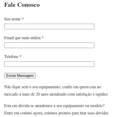
Fale
Conosco
Seu nome *
Email que mais utiliza *
Telefone *
Não fique sem o seu equipamento, confie em quem esta no
mercado a mais de 20 anos atendendo com satisfação e rapidez.
Esta em dúvida se atendemos a seu equipamento ou modelo?
Entre em contato agora, estamos prontos para tirar suas dúvidas