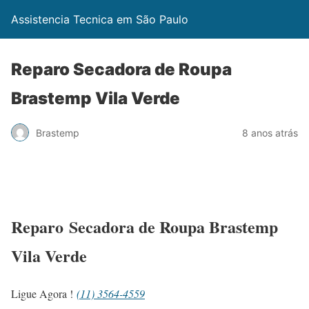
Assistencia Tecnica em São Paulo
Reparo Secadora de Roupa
Brastemp Vila Verde
Brastemp
8 anos atrás
Reparo Secadora de Roupa Brastemp
Vila Verde
Ligue Agora !
(11) 3564-4559