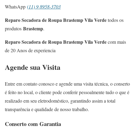
WhatsApp
(11) 9 8958-3703
Reparo Secadora de Roupa Brastemp Vila Verde
todos os
Brastemp
produtos
.
Reparo Secadora de Roupa Brastemp Vila Verde
com mais
de 20 Anos de experiencia
Agende sua Visita
Entre em contato conosco e agende uma visita técnica, o conserto
é feito no local, o cliente pode conferir pessoalmente tudo o que é
realizado em seu eletrodoméstico, garantindo assim a total
transparência e qualidade de nosso trabalho.
Conserto com Garantia