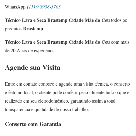
WhatsApp
(11) 9 8958-3703
Técnico Lava e Seca Brastemp Cidade Mãe do Ceu
todos os
Brastemp
produtos
.
Técnico Lava e Seca Brastemp Cidade Mãe do Ceu
com mais
de 20 Anos de experiencia
Agende sua Visita
Entre em contato conosco e agende uma visita técnica, o conserto
é feito no local, o cliente pode conferir pessoalmente tudo o que é
realizado em seu eletrodoméstico, garantindo assim a total
transparência e qualidade de nosso trabalho.
Conserto com Garantia