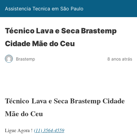
Assistencia Tecnica em São Paulo
Técnico Lava e Seca Brastemp
Cidade Mãe do Ceu
Brastemp
8 anos atrás
Técnico Lava e Seca Brastemp Cidade
Mãe do Ceu
Ligue Agora !
(11) 3564-4559