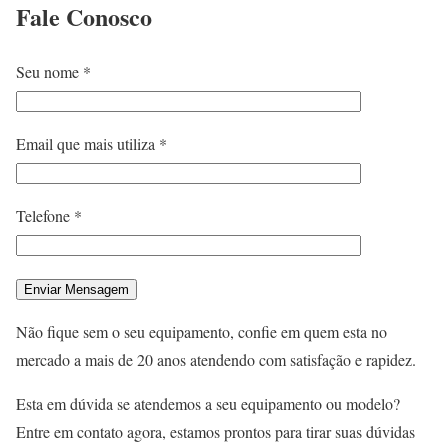
Fale
Conosco
Seu nome *
Email que mais utiliza *
Telefone *
Não fique sem o seu equipamento, confie em quem esta no
mercado a mais de 20 anos atendendo com satisfação e rapidez.
Esta em dúvida se atendemos a seu equipamento ou modelo?
Entre em contato agora, estamos prontos para tirar suas dúvidas