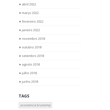
abril 2022
março 2022
fevereiro 2022
janeiro 2022
novembro 2018
outubro 2018
setembro 2018
agosto 2018
julho 2018
junho 2018
TAGS
assistencia brastemp