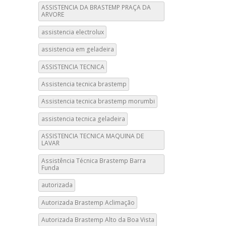
ASSISTENCIA DA BRASTEMP PRAÇA DA
ARVORE
assistencia electrolux
assistencia em geladeira
ASSISTENCIA TECNICA
Assistencia tecnica brastemp
Assistencia tecnica brastemp morumbi
assistencia tecnica geladeira
ASSISTENCIA TECNICA MAQUINA DE
LAVAR
Assistência Técnica Brastemp Barra
Funda
autorizada
Autorizada Brastemp Aclimação
Autorizada Brastemp Alto da Boa Vista