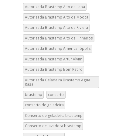
Autorizada Brastemp Alto da Lapa
Autorizada Brastemp Alto da Mooca
Autorizada Brastemp Alto da Riviera
Autorizada Brastemp Alto de Pinheiros
Autorizada Brastemp Americanópolis
Autorizada Brastemp Artur Alvim
Autorizada Brastemp Bom Retiro
Autorizada Geladeira Brastemp Água
Rasa
brastemp
conserto
conserto de geladeira
Conserto de geladeira brastemp
Conserto de lavadora brastemp