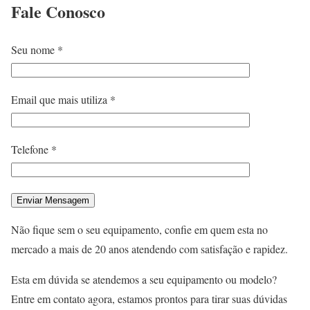
Fale
Conosco
Seu nome *
Email que mais utiliza *
Telefone *
Não fique sem o seu equipamento, confie em quem esta no
mercado a mais de 20 anos atendendo com satisfação e rapidez.
Esta em dúvida se atendemos a seu equipamento ou modelo?
Entre em contato agora, estamos prontos para tirar suas dúvidas