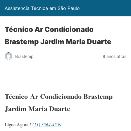
Assistencia Tecnica em São Paulo
Técnico Ar Condicionado
Brastemp Jardim Maria Duarte
Brastemp
8 anos atrás
Técnico Ar Condicionado Brastemp
Jardim Maria Duarte
Ligue Agora !
(11) 3564-4559