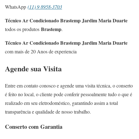
WhatsApp
(11) 9 8958-3703
Técnico Ar Condicionado Brastemp Jardim Maria Duarte
Brastemp
todos os produtos
.
Técnico Ar Condicionado Brastemp Jardim Maria Duarte
com mais de 20 Anos de experiencia
Agende sua Visita
Entre em contato conosco e agende uma visita técnica, o conserto
é feito no local, o cliente pode conferir pessoalmente tudo o que é
realizado em seu eletrodoméstico, garantindo assim a total
transparência e qualidade de nosso trabalho.
Conserto com Garantia