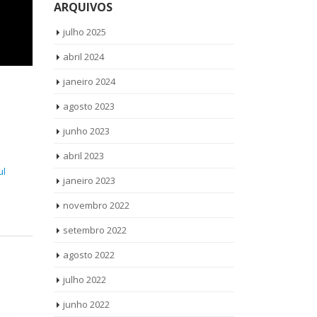
ARQUIVOS
julho 2025
abril 2024
janeiro 2024
agosto 2023
junho 2023
abril 2023
ul
janeiro 2023
novembro 2022
setembro 2022
agosto 2022
julho 2022
junho 2022