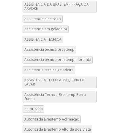
ASSISTENCIA DA BRASTEMP PRAÇA DA
ARVORE
assistencia electrolux
assistencia em geladeira
ASSISTENCIA TECNICA
Assistencia tecnica brastemp
Assistencia tecnica brastemp morumbi
assistencia tecnica geladeira
ASSISTENCIA TECNICA MAQUINA DE
LAVAR
Assistência Técnica Brastemp Barra
Funda
autorizada
Autorizada Brastemp Aclimação
Autorizada Brastemp Alto da Boa Vista