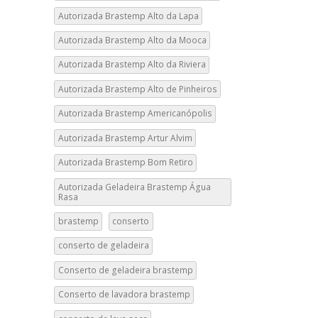
Autorizada Brastemp Alto da Lapa
Autorizada Brastemp Alto da Mooca
Autorizada Brastemp Alto da Riviera
Autorizada Brastemp Alto de Pinheiros
Autorizada Brastemp Americanópolis
Autorizada Brastemp Artur Alvim
Autorizada Brastemp Bom Retiro
Autorizada Geladeira Brastemp Água
Rasa
brastemp
conserto
conserto de geladeira
Conserto de geladeira brastemp
Conserto de lavadora brastemp