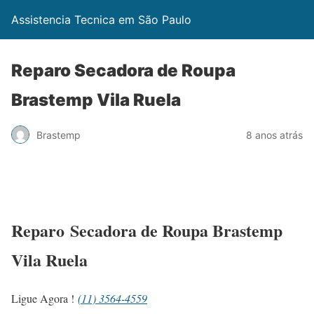
Assistencia Tecnica em São Paulo
Reparo Secadora de Roupa
Brastemp Vila Ruela
Brastemp
8 anos atrás
Reparo Secadora de Roupa Brastemp
Vila Ruela
Ligue Agora !
(11) 3564-4559