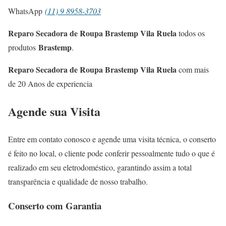
WhatsApp
(11) 9 8958-3703
Reparo Secadora de Roupa Brastemp Vila Ruela
todos os
Brastemp
produtos
.
Reparo Secadora de Roupa Brastemp Vila Ruela
com mais
de 20 Anos de experiencia
Agende sua Visita
Entre em contato conosco e agende uma visita técnica, o conserto
é feito no local, o cliente pode conferir pessoalmente tudo o que é
realizado em seu eletrodoméstico, garantindo assim a total
transparência e qualidade de nosso trabalho.
Conserto com Garantia