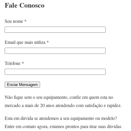
Fale
Conosco
Seu nome *
Email que mais utiliza *
Telefone *
Não fique sem o seu equipamento, confie em quem esta no
mercado a mais de 20 anos atendendo com satisfação e rapidez.
Esta em dúvida se atendemos a seu equipamento ou modelo?
Entre em contato agora, estamos prontos para tirar suas dúvidas