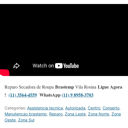
Brastemp
Ligue Agora
Reparo Secadora de Roupa
Vila Rosina
!
(11) 3564-4559
WhatsApp
(11) 9 8958-3703
Categorias:
Assistencia tecnica
,
Autorizada
,
Centro
,
Conserto
,
Manutencao brastemp
,
Reparo
,
Zona Leste
,
Zona Norte
,
Zona
Oeste
,
Zona Sul