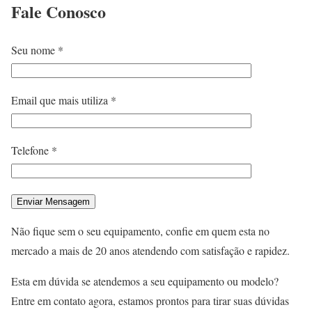
Fale
Conosco
Seu nome *
Email que mais utiliza *
Telefone *
Não fique sem o seu equipamento, confie em quem esta no
mercado a mais de 20 anos atendendo com satisfação e rapidez.
Esta em dúvida se atendemos a seu equipamento ou modelo?
Entre em contato agora, estamos prontos para tirar suas dúvidas