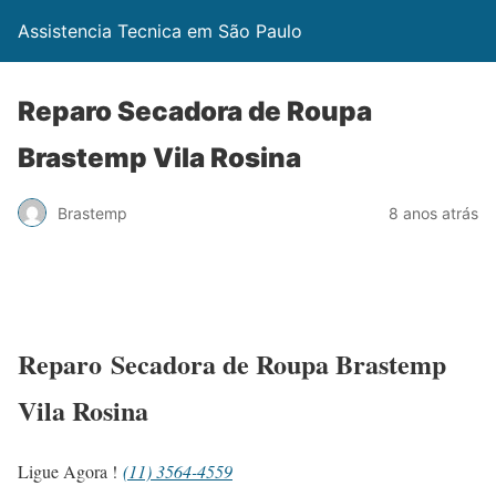
Assistencia Tecnica em São Paulo
Reparo Secadora de Roupa
Brastemp Vila Rosina
Brastemp
8 anos atrás
Reparo Secadora de Roupa Brastemp
Vila Rosina
Ligue Agora !
(11) 3564-4559