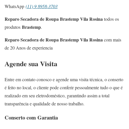
WhatsApp
(11) 9 8958-3703
Reparo Secadora de Roupa Brastemp Vila Rosina
todos os
Brastemp
produtos
.
Reparo Secadora de Roupa Brastemp Vila Rosina
com mais
de 20 Anos de experiencia
Agende sua Visita
Entre em contato conosco e agende uma visita técnica, o conserto
é feito no local, o cliente pode conferir pessoalmente tudo o que é
realizado em seu eletrodoméstico, garantindo assim a total
transparência e qualidade de nosso trabalho.
Conserto com Garantia