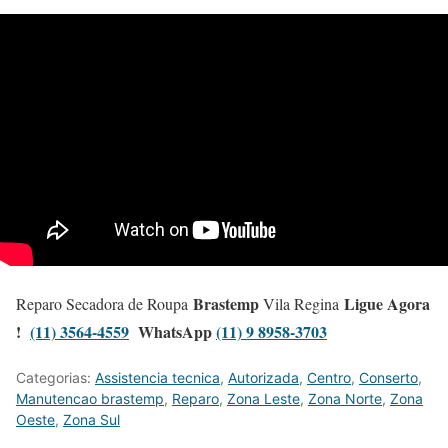
Brastemp
Ligue Agora
Reparo Secadora de Roupa
Vila Regina
!
(11) 3564-4559
WhatsApp
(11) 9 8958-3703
Categorias:
Assistencia tecnica
,
Autorizada
,
Centro
,
Conserto
,
Manutencao brastemp
,
Reparo
,
Zona Leste
,
Zona Norte
,
Zona
Oeste
,
Zona Sul