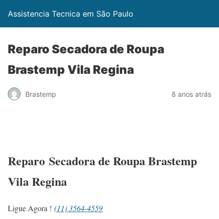
Assistencia Tecnica em São Paulo
Reparo Secadora de Roupa
Brastemp Vila Regina
Brastemp
8 anos atrás
Reparo Secadora de Roupa Brastemp
Vila Regina
Ligue Agora !
(11) 3564-4559