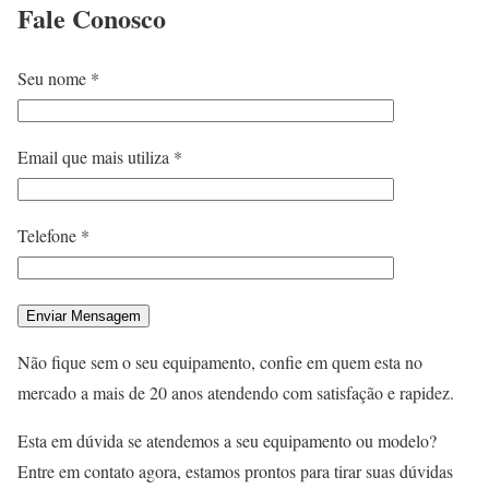
Fale
Conosco
Seu nome *
Email que mais utiliza *
Telefone *
Não fique sem o seu equipamento, confie em quem esta no
mercado a mais de 20 anos atendendo com satisfação e rapidez.
Esta em dúvida se atendemos a seu equipamento ou modelo?
Entre em contato agora, estamos prontos para tirar suas dúvidas