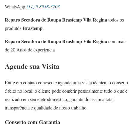
WhatsApp
(11) 9 8958-3703
Reparo Secadora de Roupa Brastemp Vila Regina
todos os
Brastemp
produtos
.
Reparo Secadora de Roupa Brastemp Vila Regina
com mais
de 20 Anos de experiencia
Agende sua Visita
Entre em contato conosco e agende uma visita técnica, o conserto
é feito no local, o cliente pode conferir pessoalmente tudo o que é
realizado em seu eletrodoméstico, garantindo assim a total
transparência e qualidade de nosso trabalho.
Conserto com Garantia