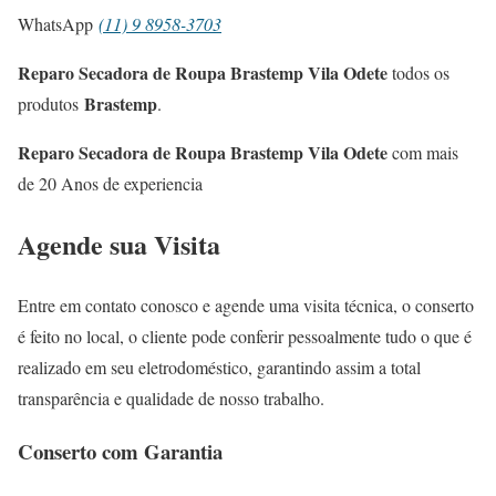
WhatsApp
(11) 9 8958-3703
Reparo Secadora de Roupa Brastemp Vila Odete
todos os
Brastemp
produtos
.
Reparo Secadora de Roupa Brastemp Vila Odete
com mais
de 20 Anos de experiencia
Agende sua Visita
Entre em contato conosco e agende uma visita técnica, o conserto
é feito no local, o cliente pode conferir pessoalmente tudo o que é
realizado em seu eletrodoméstico, garantindo assim a total
transparência e qualidade de nosso trabalho.
Conserto com Garantia