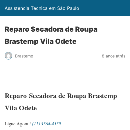
Assistencia Tecnica em São Paulo
Reparo Secadora de Roupa
Brastemp Vila Odete
Brastemp
8 anos atrás
Reparo Secadora de Roupa Brastemp
Vila Odete
Ligue Agora !
(11) 3564-4559