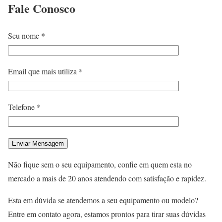
Fale
Conosco
Seu nome *
Email que mais utiliza *
Telefone *
Não fique sem o seu equipamento, confie em quem esta no
mercado a mais de 20 anos atendendo com satisfação e rapidez.
Esta em dúvida se atendemos a seu equipamento ou modelo?
Entre em contato agora, estamos prontos para tirar suas dúvidas