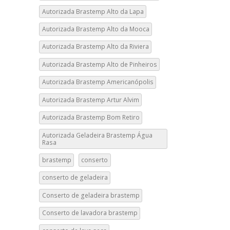
Autorizada Brastemp Alto da Lapa
Autorizada Brastemp Alto da Mooca
Autorizada Brastemp Alto da Riviera
Autorizada Brastemp Alto de Pinheiros
Autorizada Brastemp Americanópolis
Autorizada Brastemp Artur Alvim
Autorizada Brastemp Bom Retiro
Autorizada Geladeira Brastemp Água
Rasa
brastemp
conserto
conserto de geladeira
Conserto de geladeira brastemp
Conserto de lavadora brastemp