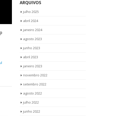
ARQUIVOS
julho 2025
abril 2024
janeiro 2024
p
agosto 2023
junho 2023
abril 2023
ul
janeiro 2023
novembro 2022
setembro 2022
agosto 2022
julho 2022
junho 2022