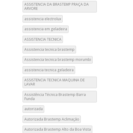
ASSISTENCIA DA BRASTEMP PRAÇA DA
ARVORE
assistencia electrolux
assistencia em geladeira
ASSISTENCIA TECNICA
Assistencia tecnica brastemp
Assistencia tecnica brastemp morumbi
assistencia tecnica geladeira
ASSISTENCIA TECNICA MAQUINA DE
LAVAR
Assistência Técnica Brastemp Barra
Funda
autorizada
Autorizada Brastemp Aclimação
Autorizada Brastemp Alto da Boa Vista