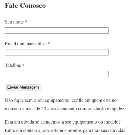
Fale
Conosco
Seu nome *
Email que mais utiliza *
Telefone *
Não fique sem o seu equipamento, confie em quem esta no
mercado a mais de 20 anos atendendo com satisfação e rapidez.
Esta em dúvida se atendemos a seu equipamento ou modelo?
Entre em contato agora, estamos prontos para tirar suas dúvidas