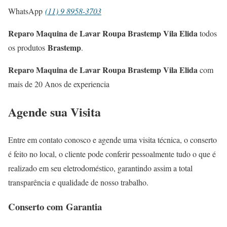
WhatsApp
(11) 9 8958-3703
Reparo Maquina de Lavar Roupa Brastemp Vila Elida
todos
Brastemp
os produtos
.
Reparo Maquina de Lavar Roupa Brastemp Vila Elida
com
mais de 20 Anos de experiencia
Agende sua Visita
Entre em contato conosco e agende uma visita técnica, o conserto
é feito no local, o cliente pode conferir pessoalmente tudo o que é
realizado em seu eletrodoméstico, garantindo assim a total
transparência e qualidade de nosso trabalho.
Conserto com Garantia