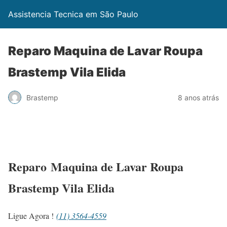
Assistencia Tecnica em São Paulo
Reparo Maquina de Lavar Roupa
Brastemp Vila Elida
Brastemp
8 anos atrás
Reparo Maquina de Lavar Roupa
Brastemp Vila Elida
Ligue Agora !
(11) 3564-4559