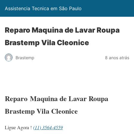
Assistencia Tecnica em São Paulo
Reparo Maquina de Lavar Roupa
Brastemp Vila Cleonice
Brastemp
8 anos atrás
Reparo Maquina de Lavar Roupa
Brastemp Vila Cleonice
Ligue Agora !
(11) 3564-4559