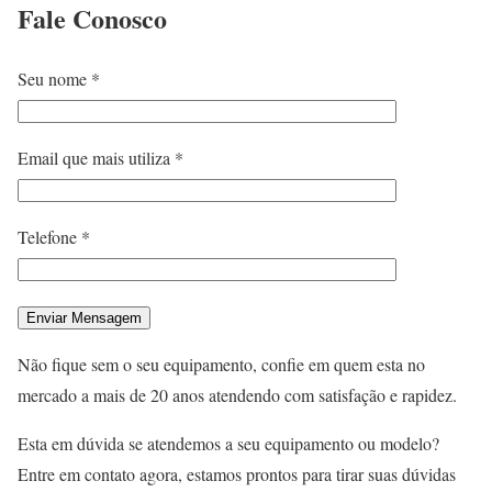
Fale
Conosco
Seu nome *
Email que mais utiliza *
Telefone *
Não fique sem o seu equipamento, confie em quem esta no
mercado a mais de 20 anos atendendo com satisfação e rapidez.
Esta em dúvida se atendemos a seu equipamento ou modelo?
Entre em contato agora, estamos prontos para tirar suas dúvidas