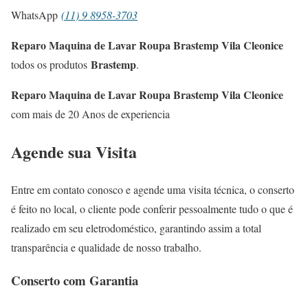
WhatsApp
(11) 9 8958-3703
Reparo Maquina de Lavar Roupa Brastemp Vila Cleonice
Brastemp
todos os produtos
.
Reparo Maquina de Lavar Roupa Brastemp Vila Cleonice
com mais de 20 Anos de experiencia
Agende sua Visita
Entre em contato conosco e agende uma visita técnica, o conserto
é feito no local, o cliente pode conferir pessoalmente tudo o que é
realizado em seu eletrodoméstico, garantindo assim a total
transparência e qualidade de nosso trabalho.
Conserto com Garantia