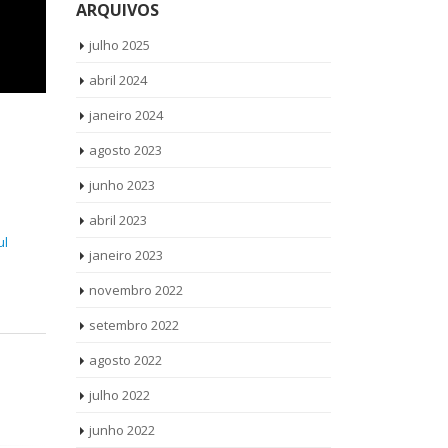
ARQUIVOS
julho 2025
abril 2024
janeiro 2024
agosto 2023
junho 2023
abril 2023
ul
janeiro 2023
novembro 2022
setembro 2022
agosto 2022
julho 2022
junho 2022