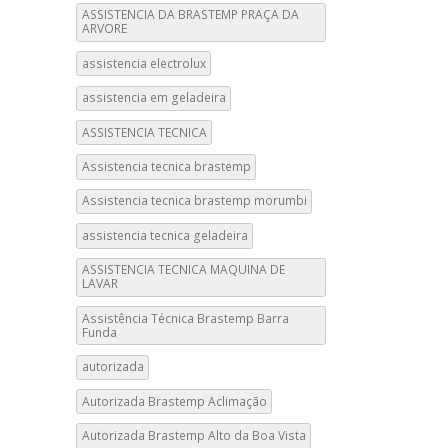
ASSISTENCIA DA BRASTEMP PRAÇA DA
ARVORE
assistencia electrolux
assistencia em geladeira
ASSISTENCIA TECNICA
Assistencia tecnica brastemp
Assistencia tecnica brastemp morumbi
assistencia tecnica geladeira
ASSISTENCIA TECNICA MAQUINA DE
LAVAR
Assistência Técnica Brastemp Barra
Funda
autorizada
Autorizada Brastemp Aclimação
Autorizada Brastemp Alto da Boa Vista