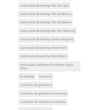
Autorizada Brastemp Alto da Lapa
Autorizada Brastemp Alto da Mooca
Autorizada Brastemp Alto da Riviera
Autorizada Brastemp Alto de Pinheiros
Autorizada Brastemp Americanópolis
Autorizada Brastemp Artur Alvim
Autorizada Brastemp Bom Retiro
Autorizada Geladeira Brastemp Água
Rasa
brastemp
conserto
conserto de geladeira
Conserto de geladeira brastemp
Conserto de lavadora brastemp