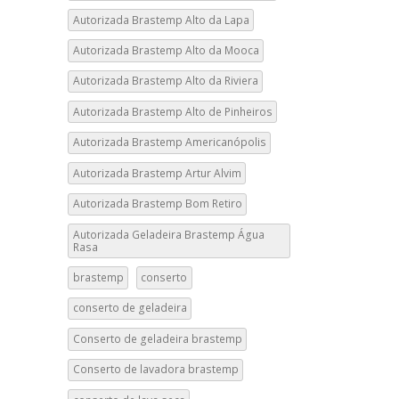
Autorizada Brastemp Alto da Lapa
Autorizada Brastemp Alto da Mooca
Autorizada Brastemp Alto da Riviera
Autorizada Brastemp Alto de Pinheiros
Autorizada Brastemp Americanópolis
Autorizada Brastemp Artur Alvim
Autorizada Brastemp Bom Retiro
Autorizada Geladeira Brastemp Água
Rasa
brastemp
conserto
conserto de geladeira
Conserto de geladeira brastemp
Conserto de lavadora brastemp