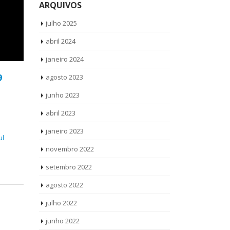
ARQUIVOS
julho 2025
abril 2024
janeiro 2024
9
agosto 2023
junho 2023
abril 2023
janeiro 2023
ul
novembro 2022
setembro 2022
agosto 2022
julho 2022
junho 2022