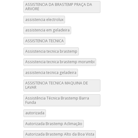
ASSISTENCIA DA BRASTEMP PRAÇA DA
ARVORE
assistencia electrolux
assistencia em geladeira
ASSISTENCIA TECNICA
Assistencia tecnica brastemp
Assistencia tecnica brastemp morumbi
assistencia tecnica geladeira
ASSISTENCIA TECNICA MAQUINA DE
LAVAR
Assistência Técnica Brastemp Barra
Funda
autorizada
Autorizada Brastemp Aclimação
Autorizada Brastemp Alto da Boa Vista