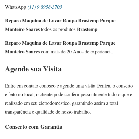
WhatsApp
(11) 9 8958-3703
Reparo Maquina de Lavar Roupa Brastemp Parque
Monteiro Soares
Brastemp
todos os produtos
.
Reparo Maquina de Lavar Roupa Brastemp Parque
Monteiro Soares
com mais de 20 Anos de experiencia
Agende sua Visita
Entre em contato conosco e agende uma visita técnica, o conserto
é feito no local, o cliente pode conferir pessoalmente tudo o que é
realizado em seu eletrodoméstico, garantindo assim a total
transparência e qualidade de nosso trabalho.
Conserto com Garantia