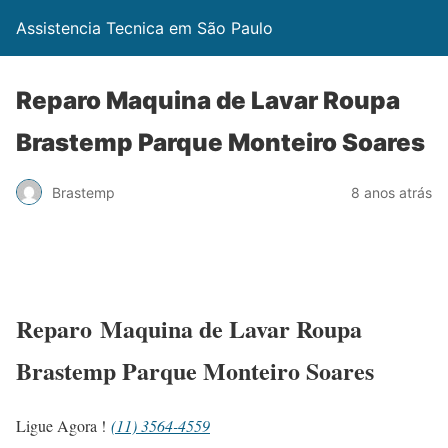
Assistencia Tecnica em São Paulo
Reparo Maquina de Lavar Roupa
Brastemp Parque Monteiro Soares
Brastemp
8 anos atrás
Reparo Maquina de Lavar Roupa
Brastemp Parque Monteiro Soares
Ligue Agora !
(11) 3564-4559