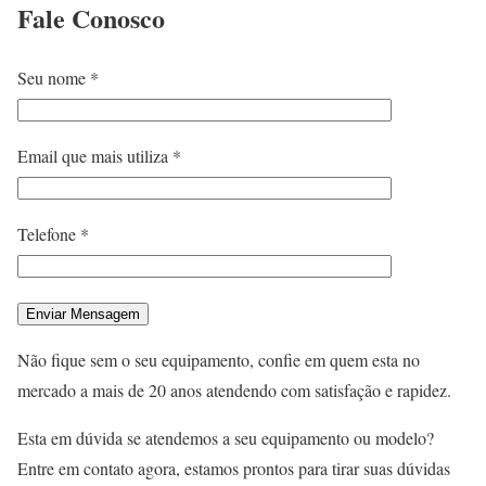
Fale
Conosco
Seu nome *
Email que mais utiliza *
Telefone *
Não fique sem o seu equipamento, confie em quem esta no
mercado a mais de 20 anos atendendo com satisfação e rapidez.
Esta em dúvida se atendemos a seu equipamento ou modelo?
Entre em contato agora, estamos prontos para tirar suas dúvidas