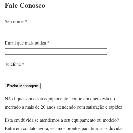
Fale
Conosco
Seu nome *
Email que mais utiliza *
Telefone *
Não fique sem o seu equipamento, confie em quem esta no
mercado a mais de 20 anos atendendo com satisfação e rapidez.
Esta em dúvida se atendemos a seu equipamento ou modelo?
Entre em contato agora, estamos prontos para tirar suas dúvidas