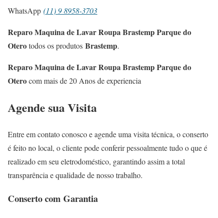
WhatsApp
(11) 9 8958-3703
Reparo Maquina de Lavar Roupa Brastemp Parque do
Otero
Brastemp
todos os produtos
.
Reparo Maquina de Lavar Roupa Brastemp Parque do
Otero
com mais de 20 Anos de experiencia
Agende sua Visita
Entre em contato conosco e agende uma visita técnica, o conserto
é feito no local, o cliente pode conferir pessoalmente tudo o que é
realizado em seu eletrodoméstico, garantindo assim a total
transparência e qualidade de nosso trabalho.
Conserto com Garantia