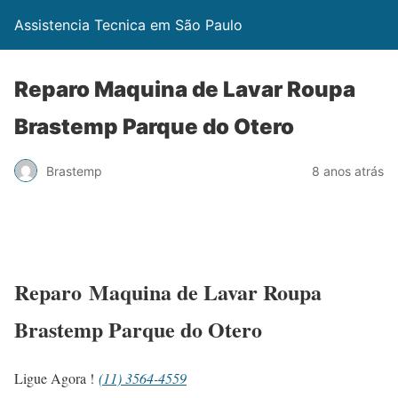
Assistencia Tecnica em São Paulo
Reparo Maquina de Lavar Roupa
Brastemp Parque do Otero
Brastemp
8 anos atrás
Reparo Maquina de Lavar Roupa
Brastemp Parque do Otero
Ligue Agora !
(11) 3564-4559