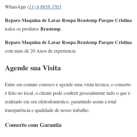
WhatsApp
(11) 9 8958-3703
Reparo Maquina de Lavar Roupa Brastemp Parque Cristina
Brastemp
todos os produtos
.
Reparo Maquina de Lavar Roupa Brastemp Parque Cristina
com mais de 20 Anos de experiencia
Agende sua Visita
Entre em contato conosco e agende uma visita técnica, o conserto
é feito no local, o cliente pode conferir pessoalmente tudo o que é
realizado em seu eletrodoméstico, garantindo assim a total
transparência e qualidade de nosso trabalho.
Conserto com Garantia