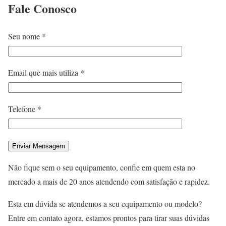
Fale
Conosco
Seu nome *
Email que mais utiliza *
Telefone *
Não fique sem o seu equipamento, confie em quem esta no
mercado a mais de 20 anos atendendo com satisfação e rapidez.
Esta em dúvida se atendemos a seu equipamento ou modelo?
Entre em contato agora, estamos prontos para tirar suas dúvidas