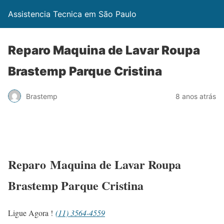
Assistencia Tecnica em São Paulo
Reparo Maquina de Lavar Roupa
Brastemp Parque Cristina
Brastemp
8 anos atrás
Reparo Maquina de Lavar Roupa
Brastemp Parque Cristina
Ligue Agora !
(11) 3564-4559