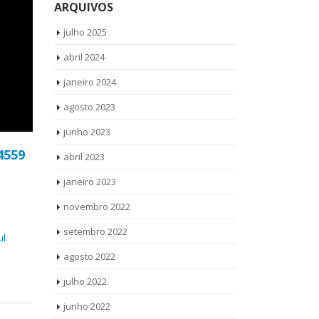
ARQUIVOS
julho 2025
abril 2024
janeiro 2024
agosto 2023
junho 2023
4559
abril 2023
janeiro 2023
novembro 2022
setembro 2022
ul
agosto 2022
julho 2022
junho 2022