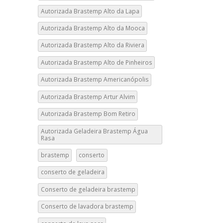
Autorizada Brastemp Alto da Lapa
Autorizada Brastemp Alto da Mooca
Autorizada Brastemp Alto da Riviera
Autorizada Brastemp Alto de Pinheiros
Autorizada Brastemp Americanópolis
Autorizada Brastemp Artur Alvim
Autorizada Brastemp Bom Retiro
Autorizada Geladeira Brastemp Água
Rasa
brastemp
conserto
conserto de geladeira
Conserto de geladeira brastemp
Conserto de lavadora brastemp