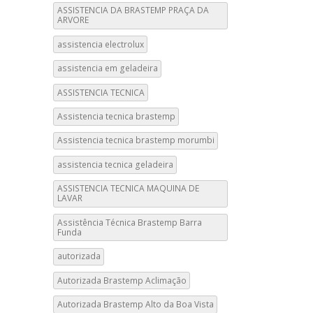
ASSISTENCIA DA BRASTEMP PRAÇA DA
ARVORE
assistencia electrolux
assistencia em geladeira
ASSISTENCIA TECNICA
Assistencia tecnica brastemp
Assistencia tecnica brastemp morumbi
assistencia tecnica geladeira
ASSISTENCIA TECNICA MAQUINA DE
LAVAR
Assistência Técnica Brastemp Barra
Funda
autorizada
Autorizada Brastemp Aclimação
Autorizada Brastemp Alto da Boa Vista