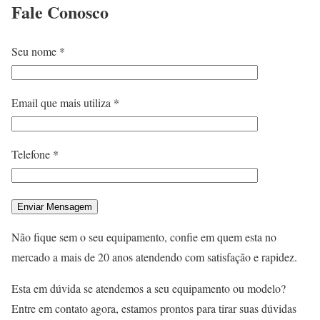
Fale
Conosco
Seu nome *
Email que mais utiliza *
Telefone *
Não fique sem o seu equipamento, confie em quem esta no
mercado a mais de 20 anos atendendo com satisfação e rapidez.
Esta em dúvida se atendemos a seu equipamento ou modelo?
Entre em contato agora, estamos prontos para tirar suas dúvidas