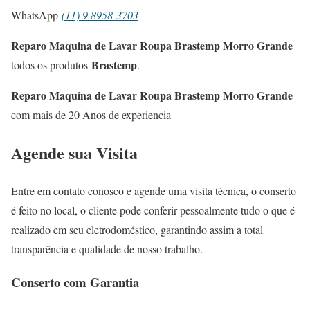
WhatsApp
(11) 9 8958-3703
Reparo Maquina de Lavar Roupa Brastemp Morro Grande
Brastemp
todos os produtos
.
Reparo Maquina de Lavar Roupa Brastemp Morro Grande
com mais de 20 Anos de experiencia
Agende sua Visita
Entre em contato conosco e agende uma visita técnica, o conserto
é feito no local, o cliente pode conferir pessoalmente tudo o que é
realizado em seu eletrodoméstico, garantindo assim a total
transparência e qualidade de nosso trabalho.
Conserto com Garantia