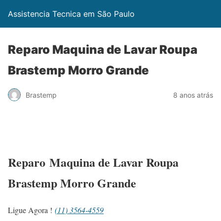
Assistencia Tecnica em São Paulo
Reparo Maquina de Lavar Roupa
Brastemp Morro Grande
Brastemp
8 anos atrás
Reparo Maquina de Lavar Roupa
Brastemp Morro Grande
Ligue Agora !
(11) 3564-4559