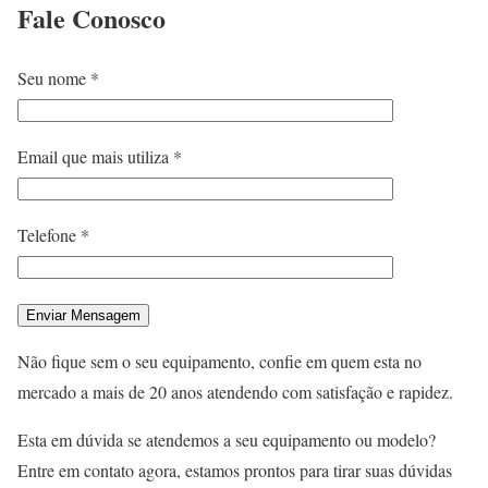
Fale
Conosco
Seu nome *
Email que mais utiliza *
Telefone *
Não fique sem o seu equipamento, confie em quem esta no
mercado a mais de 20 anos atendendo com satisfação e rapidez.
Esta em dúvida se atendemos a seu equipamento ou modelo?
Entre em contato agora, estamos prontos para tirar suas dúvidas