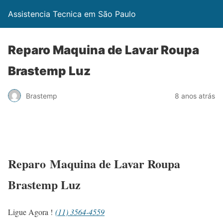
Assistencia Tecnica em São Paulo
Reparo Maquina de Lavar Roupa
Brastemp Luz
Brastemp
8 anos atrás
Reparo Maquina de Lavar Roupa
Brastemp Luz
Ligue Agora !
(11) 3564-4559