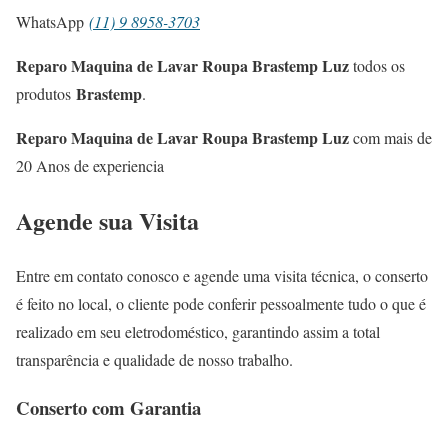
WhatsApp
(11) 9 8958-3703
Reparo Maquina de Lavar Roupa Brastemp Luz
todos os
Brastemp
produtos
.
Reparo Maquina de Lavar Roupa Brastemp Luz
com mais de
20 Anos de experiencia
Agende sua Visita
Entre em contato conosco e agende uma visita técnica, o conserto
é feito no local, o cliente pode conferir pessoalmente tudo o que é
realizado em seu eletrodoméstico, garantindo assim a total
transparência e qualidade de nosso trabalho.
Conserto com Garantia