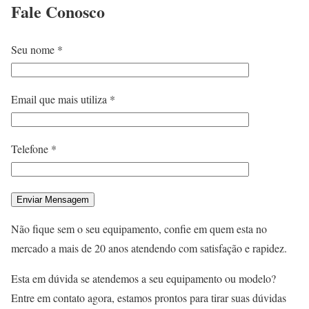
Fale
Conosco
Seu nome *
Email que mais utiliza *
Telefone *
Não fique sem o seu equipamento, confie em quem esta no
mercado a mais de 20 anos atendendo com satisfação e rapidez.
Esta em dúvida se atendemos a seu equipamento ou modelo?
Entre em contato agora, estamos prontos para tirar suas dúvidas