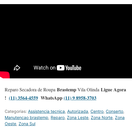
Brastemp
Ligue Agora
Reparo Secadora de Roupa
Vila Olinda
!
(11) 3564-4559
WhatsApp
(11) 9 8958-3703
Categorias:
Assistencia tecnica
,
Autorizada
,
Centro
,
Conserto
,
Manutencao brastemp
,
Reparo
,
Zona Leste
,
Zona Norte
,
Zona
Oeste
,
Zona Sul