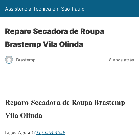
Assistencia Tecnica em São Paulo
Reparo Secadora de Roupa
Brastemp Vila Olinda
Brastemp
8 anos atrás
Reparo Secadora de Roupa Brastemp
Vila Olinda
Ligue Agora !
(11) 3564-4559