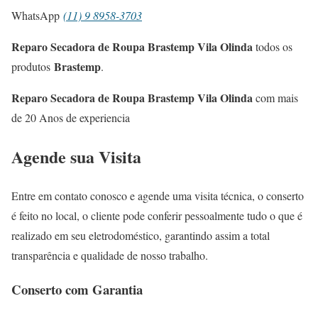
WhatsApp
(11) 9 8958-3703
Reparo Secadora de Roupa Brastemp Vila Olinda
todos os
Brastemp
produtos
.
Reparo Secadora de Roupa Brastemp Vila Olinda
com mais
de 20 Anos de experiencia
Agende sua Visita
Entre em contato conosco e agende uma visita técnica, o conserto
é feito no local, o cliente pode conferir pessoalmente tudo o que é
realizado em seu eletrodoméstico, garantindo assim a total
transparência e qualidade de nosso trabalho.
Conserto com Garantia